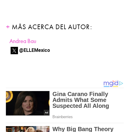
MÁS ACERCA DEL AUTOR:
Andrea Bau
@ELLEMexico