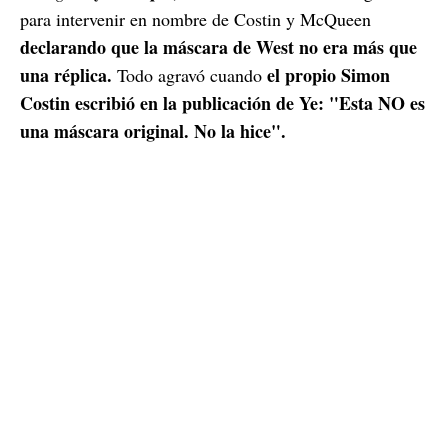
para intervenir en nombre de Costin y McQueen
declarando que la máscara de West no era más que
una réplica.
el propio Simon
Todo agravó cuando
Costin escribió en la publicación de Ye: "Esta NO es
una máscara original. No la hice".