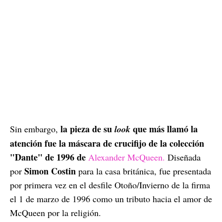
la pieza de su
que más llamó la
Sin embargo,
look
atención fue la máscara de crucifijo de la colección
"Dante" de 1996 de
Alexander McQueen.
Diseñada
Simon Costin
por
para la casa británica, fue presentada
por primera vez en el desfile Otoño/Invierno de la firma
el 1 de marzo de 1996 como un tributo hacia el amor de
McQueen por la religión.