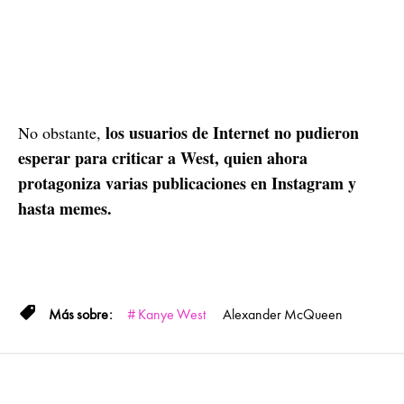
los usuarios de Internet no pudieron
No obstante,
esperar para criticar a West, quien ahora
protagoniza varias publicaciones en Instagram y
hasta memes.
Kanye West
Alexander McQueen