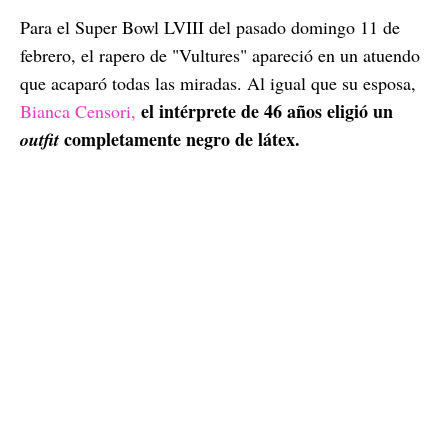
Para el Super Bowl LVIII del pasado domingo 11 de
febrero, el rapero de "Vultures" apareció en un atuendo
que acaparó todas las miradas. Al igual que su esposa,
el intérprete de 46 años eligió un
Bianca Censori,
completamente negro de látex.
outfit