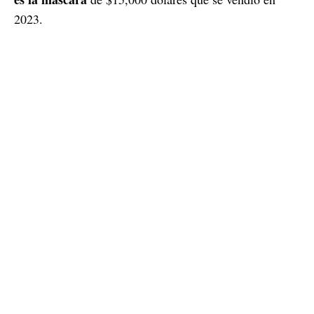
2023.