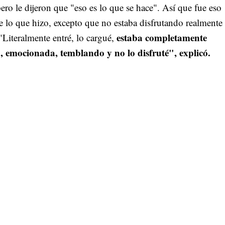
ero le dijeron que "eso es lo que se hace". Así que fue eso
 lo que hizo, excepto que no estaba disfrutando realmente 
estaba completamente
Literalmente entré, lo cargué,
emocionada, temblando y no lo disfruté", explicó.