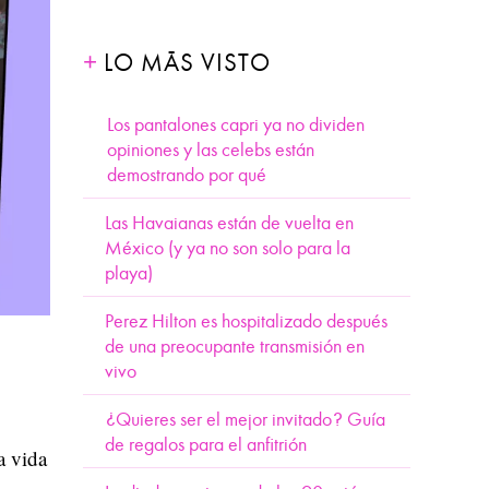
LO MÁS VISTO
Los pantalones capri ya no dividen
opiniones y las celebs están
demostrando por qué
Las Havaianas están de vuelta en
México (y ya no son solo para la
playa)
Perez Hilton es hospitalizado después
de una preocupante transmisión en
vivo
¿Quieres ser el mejor invitado? Guía
de regalos para el anfitrión
a vida