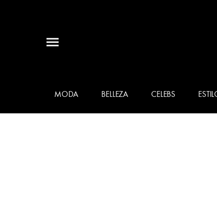
MODA
BELLEZA
CELEBS
ESTIL