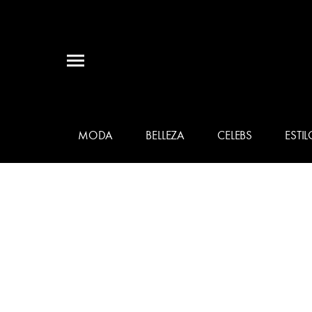
MODA
BELLEZA
CELEBS
ESTIL