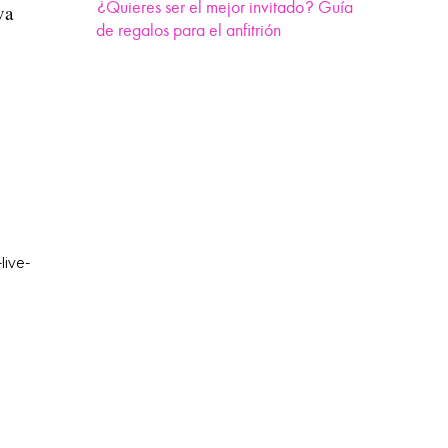
¿Quieres ser el mejor invitado? Guía
va
de regalos para el anfitrión