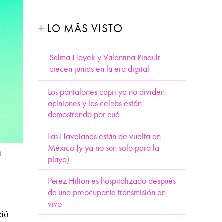
LO MÁS VISTO
Salma Hayek y Valentina Pinault
crecen juntas en la era digital
Los pantalones capri ya no dividen
opiniones y las celebs están
demostrando por qué
Las Havaianas están de vuelta en
México (y ya no son solo para la
)
playa)
Perez Hilton es hospitalizado después
de una preocupante transmisión en
vivo
ció