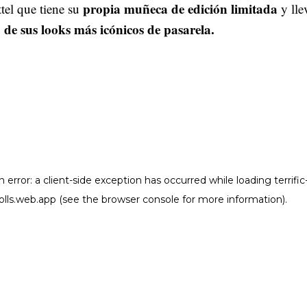
propia muñeca de edición limitada
tel que tiene su
y lle
 de sus looks más icónicos de pasarela.