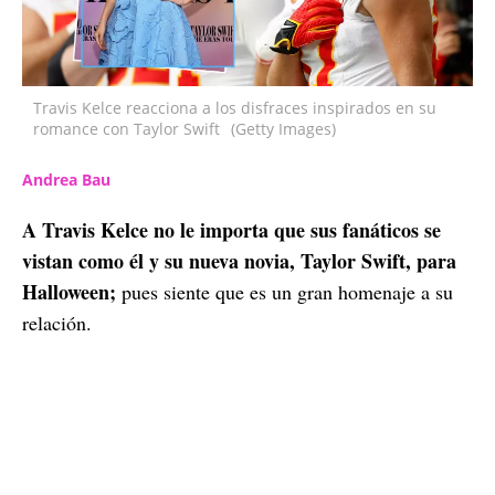
Travis Kelce reacciona a los disfraces inspirados en su
romance con Taylor Swift
(Getty Images)
Andrea Bau
A Travis Kelce no le importa que sus fanáticos se
vistan como él y su nueva novia, Taylor Swift, para
Halloween;
pues siente que es un gran homenaje a su
relación.