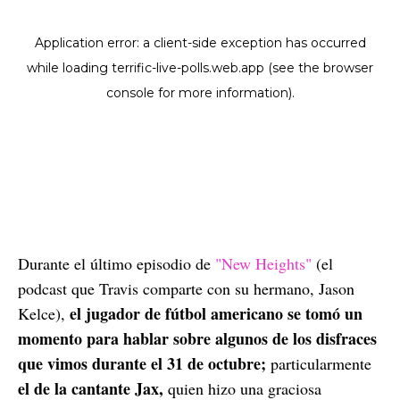
Durante el último episodio de
"New Heights"
(el
podcast que Travis comparte con su hermano, Jason
el jugador de fútbol americano se tomó un
Kelce),
momento para hablar sobre algunos de los disfraces
que vimos durante el 31 de octubre;
particularmente
el de la cantante Jax,
quien hizo una graciosa