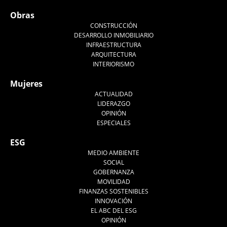
Obras
CONSTRUCCIÓN
DESARROLLO INMOBILIARIO
INFRAESTRUCTURA
ARQUITECTURA
INTERIORISMO
Mujeres
ACTUALIDAD
LIDERAZGO
OPINIÓN
ESPECIALES
ESG
MEDIO AMBIENTE
SOCIAL
GOBERNANZA
MOVILIDAD
FINANZAS SOSTENIBLES
INNOVACIÓN
EL ABC DEL ESG
OPINIÓN