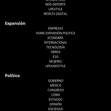
MÁS DEPORTE
LIFESTYLE
REVISTA DIGITAL
Expansión
EMPRESAS
HOME EXPANSIÓN POLITICA
ECONOMÍA
INTERNACIONAL
TECNOLOGÍA
OBRAS
ESG
MUJERES
LIFEANDSTYLE
Política
GOBIERNO
MÉXICO
CONGRESO
CDMX
ESTADOS
OPINIÓN
SOCIEDAD