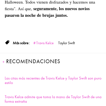
Halloween. Todos vienen disfrazados y hacemos una
seguramente, los nuevos novios
fiesta". Así que,
pasaron la noche de brujas juntos.
Travis Kelce
Taylor Swift
RECOMENDACIONES
Las citas más recientes de Travis Kelce y Taylor Swift son puro
estilo
Travis Kelce admite que toma la mano de Taylor Swift de una
forma extraña