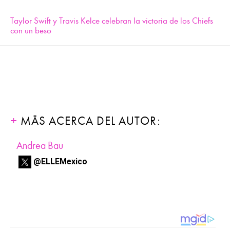
Taylor Swift y Travis Kelce celebran la victoria de los Chiefs
con un beso
MÁS ACERCA DEL AUTOR:
Andrea Bau
@ELLEMexico