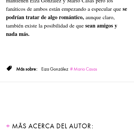
mantienen Eiza González y Mario Casas pero los
se
fanáticos de ambos están empezando a especular que
podrían tratar de algo romántico,
aunque claro,
sean amigos y
también existe la posibilidad de que
nada más.
Eiza González
Mario Casas
MÁS ACERCA DEL AUTOR: