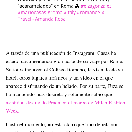
"acaramelados" en Roma 💑
#eizagonzalez
#mariocasas
#roma
#italy
#romance
♬
Travel - Amanda Rosa
A través de una publicación de Instagram, Casas ha
estado documentando gran parte de su viaje por Roma.
Su fotos incluyen el Coliseo Romano, la vista desde su
hotel, otros lugares turísticos y un video en el que
aparece disfrutando de un helado. Por su parte, Eiza se
ha mantenido más discreta y solamente subió que
asistió al desfile de Prada en el marco de Milan Fashion
Week.
Hasta el momento, no está claro que tipo de relación