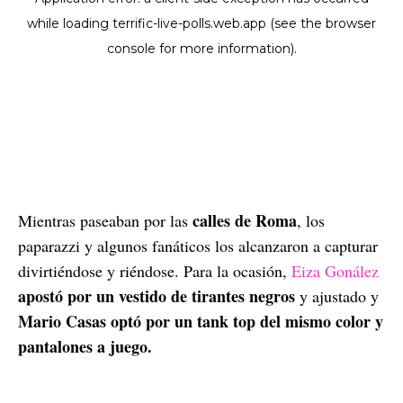
calles de Roma
Mientras paseaban por las
, los
paparazzi y algunos fanáticos los alcanzaron a capturar
divirtiéndose y riéndose. Para la ocasión,
Eiza Gonález
apostó por un vestido de tirantes negros
y ajustado y
Mario Casas optó por un tank top del mismo color y
pantalones a juego.