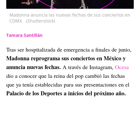
Madonna anuncia las nuevas fechas de sus conciertos en
CDMX.
(Shutterstock)
Tamara Santillán
Tras ser hospitalizada de emergencia a finales de junio,
Madonna reprograma sus conciertos en México y
anuncia nuevas fechas.
A través de Instagram,
Ocesa
dio a conocer que la reina del pop cambió las fechas
que ya tenía establecidas para sus presentaciones en el
Palacio de los Deportes a inicios del próximo año.