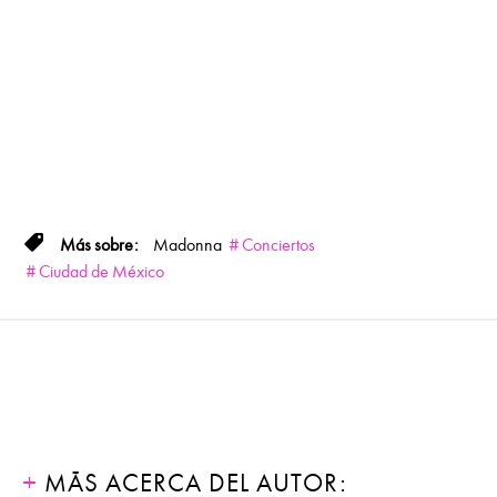
Madonna
Conciertos
Ciudad de México
MÁS ACERCA DEL AUTOR: