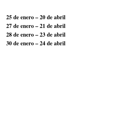
25 de enero – 20 de abril
27 de enero – 21 de abril
28 de enero – 23 de abril
30 de enero – 24 de abril