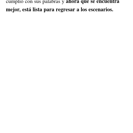
ahora que se encuentra
cumplió con sus palabras y
mejor, está lista para regresar a los escenarios.