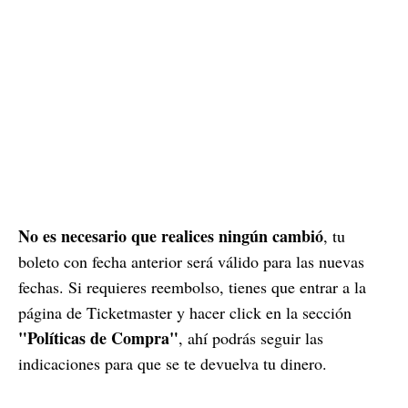
No es necesario que realices ningún cambió
, tu
boleto con fecha anterior será válido para las nuevas
fechas. Si requieres reembolso, tienes que entrar a la
página de Ticketmaster y hacer click en la sección
"Políticas de Compra"
, ahí podrás seguir las
indicaciones para que se te devuelva tu dinero.