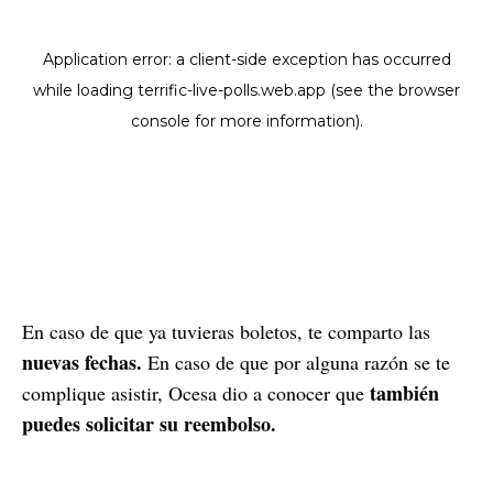
En caso de que ya tuvieras boletos, te comparto las
nuevas fechas.
En caso de que por alguna razón se te
también
complique asistir, Ocesa dio a conocer que
puedes solicitar su reembolso.