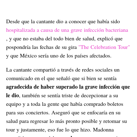
Desde que la cantante dio a conocer que había sido
hospitalizada a causa de una grave infección bacteriana
, y que no estaba del todo bien de salud, explicó que
pospondría las fechas de su gira
"The Celebration Tour"
y que México sería uno de los países afectados.
La cantante compartió a través de redes sociales un
comunicado en el que señaló que si bien se sentía
agradecida de haber superado la grave infección que
le dio
, también se sentía triste de decepcionar a su
equipo y a toda la gente que había comprado boletos
para sus conciertos. Aseguró que se enfocaría en su
salud para regresar lo más pronto posible y retomar su
tour y justamente, eso fue lo que hizo. Madonna