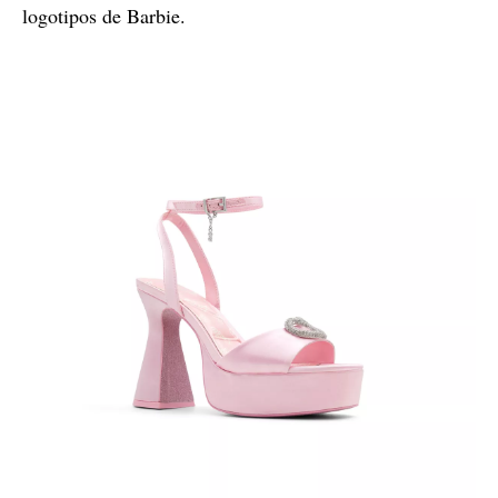
logotipos de Barbie.