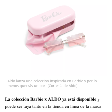
Aldo lanza una colección inspirada en Barbie y por lo
menos querrás un par
(Cortesía de Aldo)
La colección Barbie x ALDO ya está disponible
y
puede ser tuya tanto en la tienda en línea de la marca