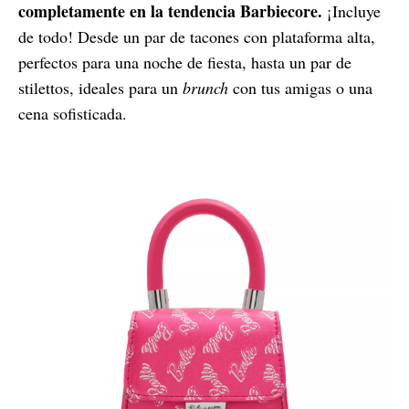
completamente en la tendencia Barbiecore.
¡Incluye
de todo! Desde un par de tacones con plataforma alta,
perfectos para una noche de fiesta, hasta un par de
stilettos, ideales para un
brunch
con tus amigas o una
cena sofisticada.