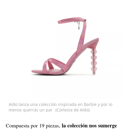
Aldo lanza una colección inspirada en Barbie y por lo
menos querrás un par
(Cortesía de Aldo)
la colección nos sumerge
Compuesta por 19 piezas,