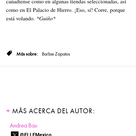
canadiense como en algunas tiendas seleccionadas, así
como en El Palacio de Hierro. ¡Eso, sí! Corre, porque
está volando.
*Guiño*
Barbie
Zapatos
MÁS ACERCA DEL AUTOR:
Andrea Bau
@ELLEMexico