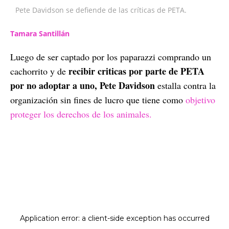
Pete Davidson se defiende de las críticas de PETA.
Tamara Santillán
Luego de ser captado por los paparazzi comprando un
recibir criticas por parte de PETA
cachorrito y de
por no adoptar a uno, Pete Davidson
estalla contra la
organización sin fines de lucro que tiene como
objetivo
proteger los derechos de los animales.