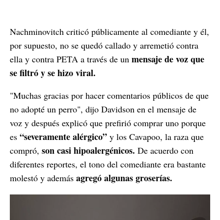
Nachminovitch criticó públicamente al comediante y él,
por supuesto, no se quedó callado y arremetió contra
mensaje de voz que
ella y contra PETA a través de un
se filtró y se hizo viral.
"Muchas gracias por hacer comentarios públicos de que
no adopté un perro", dijo Davidson en el mensaje de
voz y después explicó que prefirió comprar uno porque
“severamente alérgico”
es
y los Cavapoo, la raza que
son casi hipoalergénicos.
compró,
De acuerdo con
diferentes reportes, el tono del comediante era bastante
agregó algunas groserías.
molestó y además