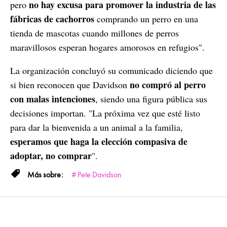
no hay excusa para promover la industria de las
pero
fábricas de cachorros
comprando un perro en una
tienda de mascotas cuando millones de perros
maravillosos esperan hogares amorosos en refugios".
La organización concluyó su comunicado diciendo que
no compró al perro
si bien reconocen que Davidson
con malas intenciones
, siendo una figura pública sus
decisiones importan. "La próxima vez que esté listo
para dar la bienvenida a un animal a la familia,
esperamos que haga la elección compasiva de
adoptar, no comprar
".
Pete Davidson