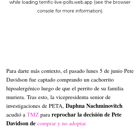
Para darte más contexto, el pasado lunes 5 de junio Pete
Davidson fue captado comprando un cachorrito
hipoalergénico luego de que el perrito de su familia
muriera. Tras esto, la vicepresidenta senior de
Daphna Nachminovitch
investigaciones de PETA,
reprochar la decisión de Pete
acudió a
TMZ
para
Davidson de
comprar y no adoptar.