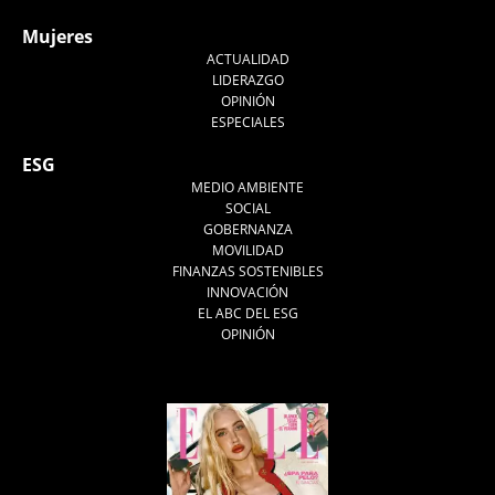
Mujeres
ACTUALIDAD
LIDERAZGO
OPINIÓN
ESPECIALES
ESG
MEDIO AMBIENTE
SOCIAL
GOBERNANZA
MOVILIDAD
FINANZAS SOSTENIBLES
INNOVACIÓN
EL ABC DEL ESG
OPINIÓN