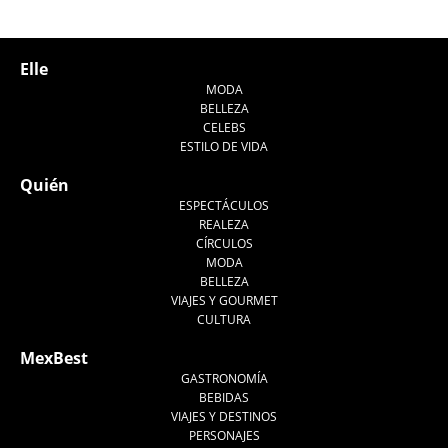
Elle
MODA
BELLEZA
CELEBS
ESTILO DE VIDA
Quién
ESPECTÁCULOS
REALEZA
CÍRCULOS
MODA
BELLEZA
VIAJES Y GOURMET
CULTURA
MexBest
GASTRONOMÍA
BEBIDAS
VIAJES Y DESTINOS
PERSONAJES