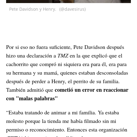
Pete Davidson y Henry.
(@davesirus)
Por si eso no fuera suficiente, Pete Davidson después
hizo una declaración a
TMZ
en la que explicó que el
cachorrito que compró ni siquiera era para él, era para
su hermana y su mamá, quienes estaban desconsoladas
después de perder a Henry, el perrito de su familia.
cometió un error en reaccionar
También admitió que
con "malas palabras"
“Estaba tratando de animar a mi familia. Ya estaba
molesto porque la tienda me había filmado sin mi
permiso o reconocimiento. Entonces esta organización