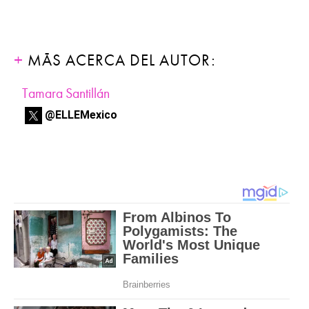
MÁS ACERCA DEL AUTOR:
Tamara Santillán
@ELLEMexico