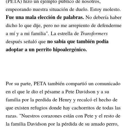
(PETA) hizo un ejemplo público de nosotros,
empeorando nuestra situación de duelo. Estoy molesto.
Fue una mala elección de palabras.
No debería haber
dicho lo que dije, pero no me arrepiento de defenderme
a mí y a mi familia". La estrella de
Transformers
no sabía que también podía
después señaló que
adoptar a un perrito hipoalergénico.
Por su parte, PETA también compartió un comunicado
en el que le dio el pésame a Pete Davidson y a su
familia por la perdida de Henry y recalcó el hecho de
que existen refugios donde hay cachorritos de todas las
razas. "Nuestros corazones están con Pete y el resto de
la familia Davidson por la pérdida de su amado perro,