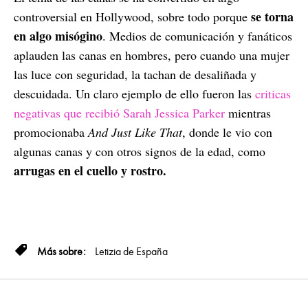
se torna
controversial en Hollywood, sobre todo porque
en algo misógino
. Medios de comunicación y fanáticos
aplauden las canas en hombres, pero cuando una mujer
las luce con seguridad, la tachan de desaliñada y
descuidada. Un claro ejemplo de ello fueron las
criticas
negativas que recibió Sarah Jessica Parker
mientras
promocionaba
And Just Like That
, donde le vio con
algunas canas y con otros signos de la edad, como
arrugas en el cuello y rostro.
Letizia de España