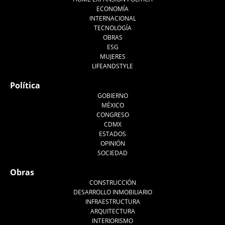
ECONOMÍA
INTERNACIONAL
TECNOLOGÍA
OBRAS
ESG
MUJERES
LIFEANDSTYLE
Política
GOBIERNO
MÉXICO
CONGRESO
CDMX
ESTADOS
OPINIÓN
SOCIEDAD
Obras
CONSTRUCCIÓN
DESARROLLO INMOBILIARIO
INFRAESTRUCTURA
ARQUITECTURA
INTERIORISMO