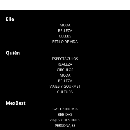
Elle
MODA
BELLEZA
CELEBS
ESTILO DE VIDA
Quién
ESPECTÁCULOS
REALEZA
CÍRCULOS
MODA
BELLEZA
VIAJES Y GOURMET
CULTURA
MexBest
GASTRONOMÍA
BEBIDAS
VIAJES Y DESTINOS
PERSONAJES