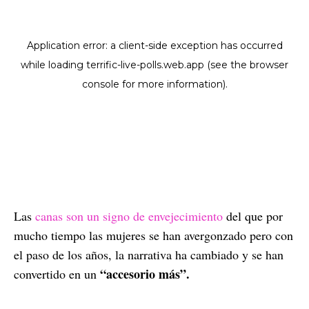
Las
canas son un signo de envejecimiento
del que por
mucho tiempo las mujeres se han avergonzado pero con
el paso de los años, la narrativa ha cambiado y se han
“accesorio más”.
convertido en un