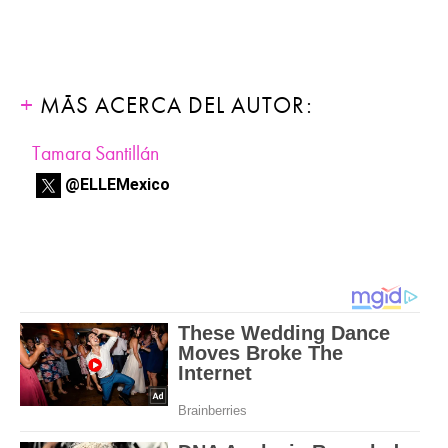
MÁS ACERCA DEL AUTOR:
Tamara Santillán
@ELLEMexico