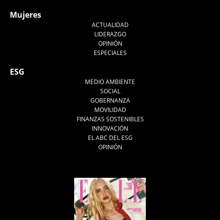
Mujeres
ACTUALIDAD
LIDERAZGO
OPINIÓN
ESPECIALES
ESG
MEDIO AMBIENTE
SOCIAL
GOBERNANZA
MOVILIDAD
FINANZAS SOSTENIBLES
INNOVACIÓN
EL ABC DEL ESG
OPINIÓN