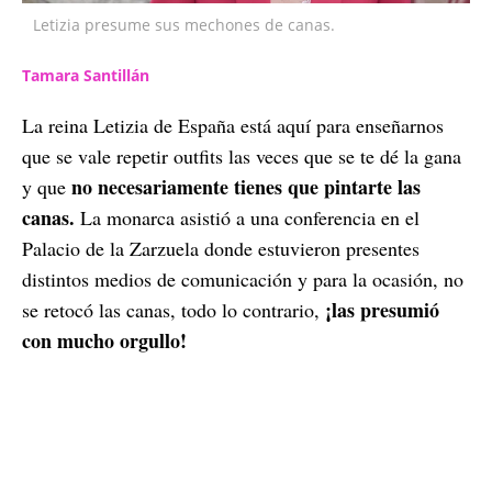
Letizia presume sus mechones de canas.
Tamara Santillán
La reina Letizia de España está aquí para enseñarnos
que se vale repetir outfits las veces que se te dé la gana
no necesariamente tienes que pintarte las
y que
canas.
La monarca asistió a una conferencia en el
Palacio de la Zarzuela donde estuvieron presentes
distintos medios de comunicación y para la ocasión, no
¡las presumió
se retocó las canas, todo lo contrario,
con mucho orgullo!