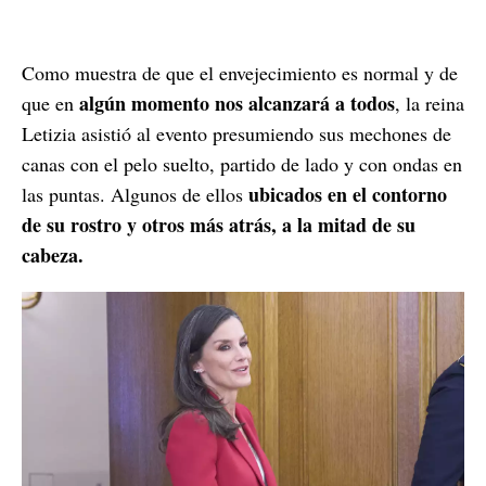
Como muestra de que el envejecimiento es normal y de
algún momento nos alcanzará a todos
que en
, la reina
Letizia asistió al evento presumiendo sus mechones de
canas con el pelo suelto, partido de lado y con ondas en
ubicados en el contorno
las puntas. Algunos de ellos
de su rostro y otros más atrás, a la mitad de su
cabeza.