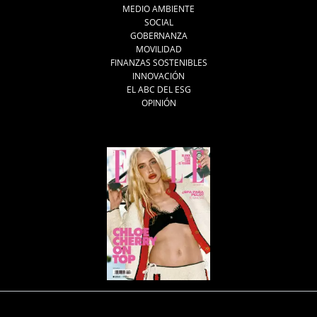
MEDIO AMBIENTE
SOCIAL
GOBERNANZA
MOVILIDAD
FINANZAS SOSTENIBLES
INNOVACIÓN
EL ABC DEL ESG
OPINIÓN