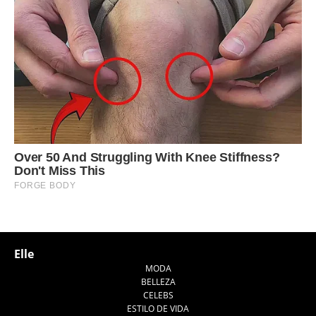
Elle
MODA
BELLEZA
CELEBS
ESTILO DE VIDA