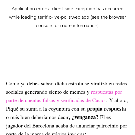
Como ya debes saber, dicha estrofa se viralizó en redes
sociales generando siento de memes y
respuestas por
parte de cuentas falsas y verificadas de Casio
. Y ahora,
propia respuesta
Piqué su suma a la coyuntura con su
, ¿venganza?
o más bien deberíamos decir
El ex
jugador del Barcelona acaba de anunciar patrocinio por
parte de la marca de relojes
low cost.