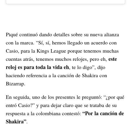
Piqué continuó dando detalles sobre su nueva alianza
con la marca. “Sí, sí, hemos llegado un acuerdo con
Casio, para la Kings League porque tenemos muchas
este
cuentas atrás, tenemos muchos relojes, pero eh,
reloj es para toda la vida eh
, te lo digo”, dijo
haciendo referencia a la canción de Shakira con
Bizarrap.
En seguida, uno de los presentes le preguntó: “¿por qué
entró Casio?” y para dejar claro que se trataba de su
“Por la canción de
respuesta a la colombiana contestó:
Shakira”
.