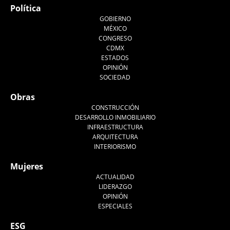
Política
GOBIERNO
MÉXICO
CONGRESO
CDMX
ESTADOS
OPINIÓN
SOCIEDAD
Obras
CONSTRUCCIÓN
DESARROLLO INMOBILIARIO
INFRAESTRUCTURA
ARQUITECTURA
INTERIORISMO
Mujeres
ACTUALIDAD
LIDERAZGO
OPINIÓN
ESPECIALES
ESG