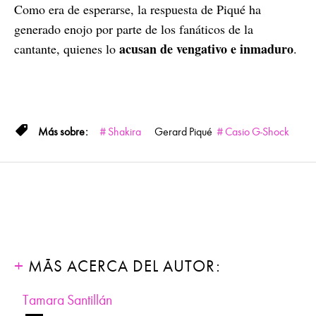
Como era de esperarse, la respuesta de Piqué ha
generado enojo por parte de los fanáticos de la
acusan de vengativo e inmaduro
cantante, quienes lo
.
Shakira
Gerard Piqué
Casio G-Shock
MÁS ACERCA DEL AUTOR:
Tamara Santillán