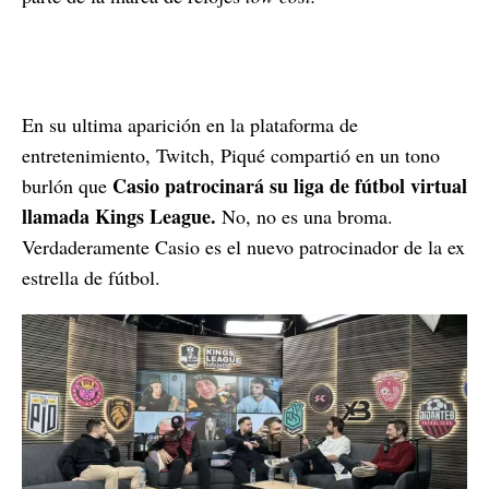
En su ultima aparición en la plataforma de
entretenimiento, Twitch, Piqué compartió en un tono
Casio patrocinará su liga de fútbol virtual
burlón que
llamada Kings League.
No, no es una broma.
Verdaderamente Casio es el nuevo patrocinador de la ex
estrella de fútbol.