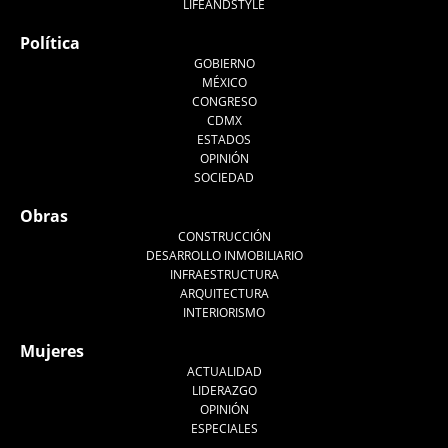
LIFEANDSTYLE
Política
GOBIERNO
MÉXICO
CONGRESO
CDMX
ESTADOS
OPINIÓN
SOCIEDAD
Obras
CONSTRUCCIÓN
DESARROLLO INMOBILIARIO
INFRAESTRUCTURA
ARQUITECTURA
INTERIORISMO
Mujeres
ACTUALIDAD
LIDERAZGO
OPINIÓN
ESPECIALES