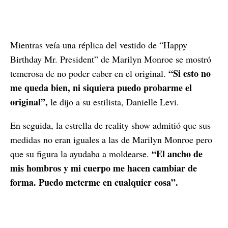
Mientras veía una réplica del vestido de “Happy
Birthday Mr. President” de Marilyn Monroe se mostró
“Si esto no
temerosa de no poder caber en el original.
me queda bien, ni siquiera puedo probarme el
original”,
le dijo a su estilista, Danielle Levi.
En seguida, la estrella de reality show admitió que sus
medidas no eran iguales a las de Marilyn Monroe pero
“El ancho de
que su figura la ayudaba a moldearse.
mis hombros y mi cuerpo me hacen cambiar de
forma. Puedo meterme en cualquier cosa”.