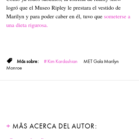
logró que el Museo Ripley le prestara el vestido de
Marilyn y para poder caber en él, tuvo que
someterse a
una dieta rigurosa.
Kim Kardashian
MET Gala
Marilyn
Monroe
MÁS ACERCA DEL AUTOR: