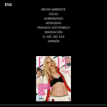
ESG
MEDIO AMBIENTE
SOCIAL
GOBERNANZA
MOVILIDAD
FINANZAS SOSTENIBLES
INNOVACIÓN
EL ABC DEL ESG
OPINIÓN