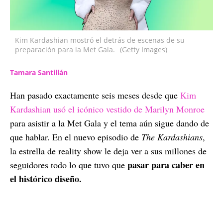
Kim Kardashian mostró el detrás de escenas de su
preparación para la Met Gala.
(Getty Images)
Tamara Santillán
Han pasado exactamente seis meses desde que
Kim
Kardashian usó el icónico vestido de Marilyn Monroe
para asistir a la Met Gala y el tema aún sigue dando de
que hablar. En el nuevo episodio de
The Kardashians
,
la estrella de reality show le deja ver a sus millones de
pasar para caber en
seguidores todo lo que tuvo que
el histórico diseño.