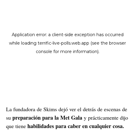
La fundadora de Skims dejó ver el detrás de escenas de
preparación para la Met Gala
su
y prácticamente dijo
habilidades para caber en cualquier cosa.
que tiene