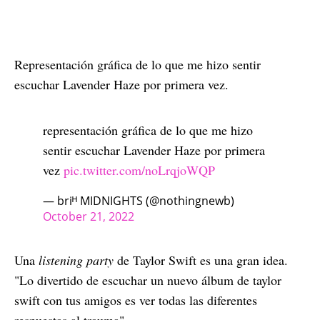
Representación gráfica de lo que me hizo sentir
escuchar Lavender Haze por primera vez.
representación gráfica de lo que me hizo
sentir escuchar Lavender Haze por primera
vez
pic.twitter.com/noLrqjoWQP
— briᴴ MIDNIGHTS (@nothingnewb)
October 21, 2022
Una
listening party
de Taylor Swift es una gran idea.
"Lo divertido de escuchar un nuevo álbum de taylor
swift con tus amigos es ver todas las diferentes
respuestas al trauma".