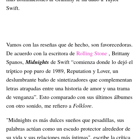
Swift.
Vamos con las reseñas que de hecho, son favorecedoras.
De acuerdo con la escritora de
Rolling Stone
, Brittany
Spanos,
Midnights
de Swift “comienza donde lo dejó el
tríptico pop puro de 1989, Reputation y Lover, un
deslumbrante baño de sintetizadores que complementan
letras atrapadas entre una historia de amor y una trama
de venganza”. Esto comparado con sus últimos álbumes
con otro sonido, me refiero a
Folklore
.
"Midnights es más dulces sueños que pesadillas, sus
palabras actúan como un escudo protector alrededor de
su vida y sus relaciones más íntimas", escribe la crítica