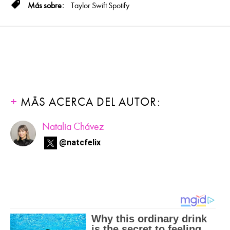
Taylor Swift
Spotify
MÁS ACERCA DEL AUTOR:
Natalia Chávez
@natcfelix