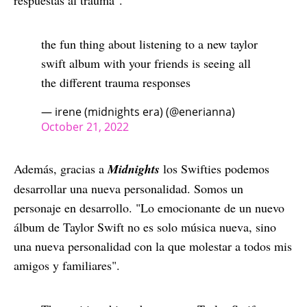
the fun thing about listening to a new taylor
swift album with your friends is seeing all
the different trauma responses
— irene (midnights era) (@enerianna)
October 21, 2022
Además, gracias a
Midnights
los Swifties podemos
desarrollar una nueva personalidad. Somos un
personaje en desarrollo. "Lo emocionante de un nuevo
álbum de Taylor Swift no es solo música nueva, sino
una nueva personalidad con la que molestar a todos mis
amigos y familiares".