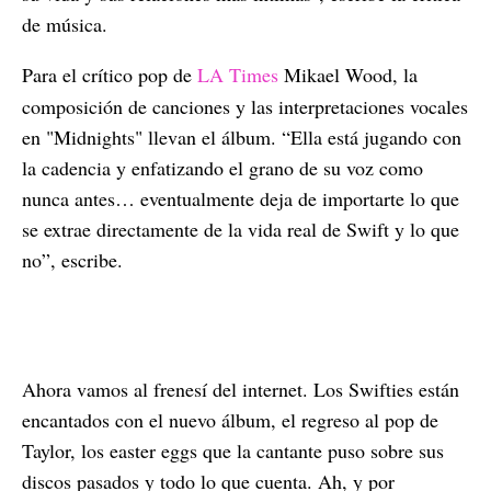
de música.
Para el crítico pop de
LA Times
Mikael Wood, la
composición de canciones y las interpretaciones vocales
en "Midnights" llevan el álbum. “Ella está jugando con
la cadencia y enfatizando el grano de su voz como
nunca antes… eventualmente deja de importarte lo que
se extrae directamente de la vida real de Swift y lo que
no”, escribe.
Ahora vamos al frenesí del internet. Los Swifties están
encantados con el nuevo álbum, el regreso al pop de
Taylor, los easter eggs que la cantante puso sobre sus
discos pasados y todo lo que cuenta. Ah, y por