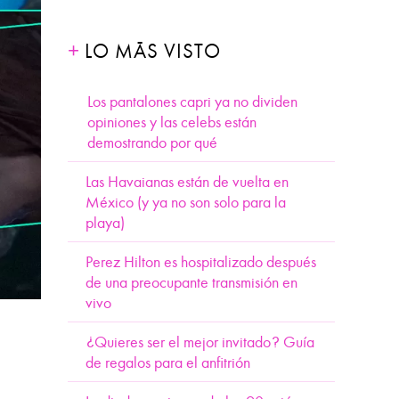
LO MÁS VISTO
Los pantalones capri ya no dividen
opiniones y las celebs están
demostrando por qué
Las Havaianas están de vuelta en
México (y ya no son solo para la
playa)
Perez Hilton es hospitalizado después
de una preocupante transmisión en
vivo
¿Quieres ser el mejor invitado? Guía
de regalos para el anfitrión