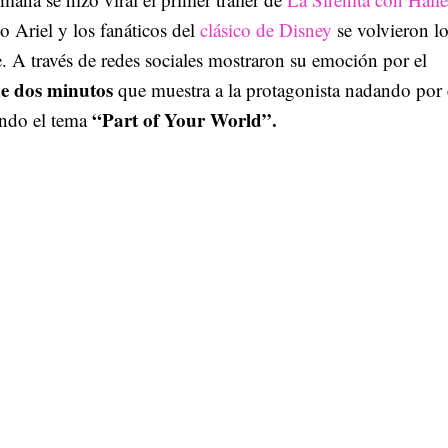
 Ariel y los fanáticos del
clásico de Disney
se volvieron l
e. A través de redes sociales mostraron su emoción por el
de dos minutos
que muestra a la protagonista nadando por 
“Part of Your World”.
ando el tema