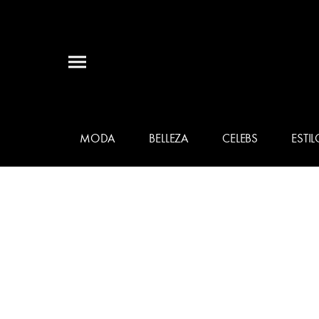
MODA
BELLEZA
CELEBS
ESTIL