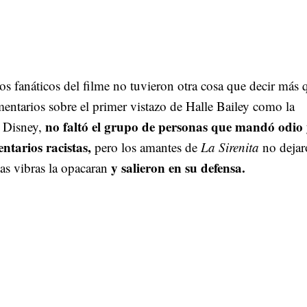
s fanáticos del filme no tuvieron otra cosa que decir más 
ntarios sobre el primer vistazo de Halle Bailey como la
no faltó el grupo de personas que mandó odio
e Disney,
ntarios racistas,
pero los amantes de
La Sirenita
no dejar
y salieron en su defensa.
as vibras la opacaran