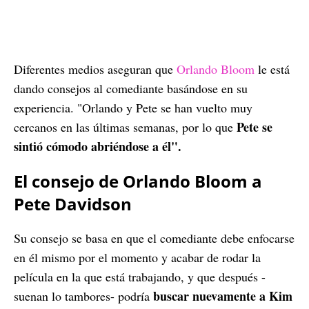
Diferentes medios aseguran que
Orlando Bloom
le está
dando consejos al comediante basándose en su
experiencia. "Orlando y Pete se han vuelto muy
Pete se
cercanos en las últimas semanas, por lo que
sintió cómodo abriéndose a él".
El consejo de Orlando Bloom a
Pete Davidson
Su consejo se basa en que el comediante debe enfocarse
en él mismo por el momento y acabar de rodar la
película en la que está trabajando, y que después -
buscar nuevamente a Kim
suenan lo tambores- podría