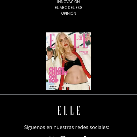
INNOVACIÓN
EL ABC DEL ESG
OPINIÓN
Síguenos en nuestras redes sociales: