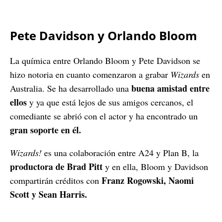
Pete Davidson y Orlando Bloom
La química entre Orlando Bloom y Pete Davidson se
hizo notoria en cuanto comenzaron a grabar
Wizards
en
buena amistad entre
Australia. Se ha desarrollado una
ellos
y ya que está lejos de sus amigos cercanos, el
comediante se abrió con el actor y ha encontrado un
gran soporte en él.
Wizards!
es una colaboración entre A24 y Plan B, la
productora de Brad Pitt
y en ella, Bloom y Davidson
Franz Rogowski, Naomi
compartirán créditos con
Scott y Sean Harris.