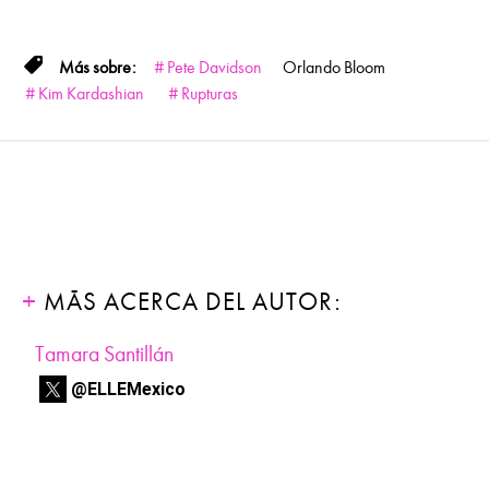
Pete Davidson
Orlando Bloom
Kim Kardashian
Rupturas
MÁS ACERCA DEL AUTOR:
Tamara Santillán
@ELLEMexico