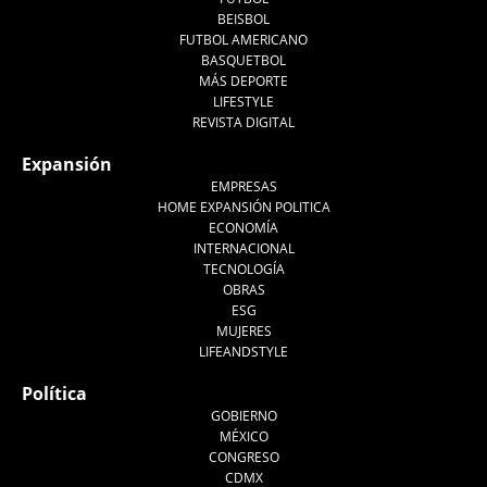
BEISBOL
FUTBOL AMERICANO
BASQUETBOL
MÁS DEPORTE
LIFESTYLE
REVISTA DIGITAL
Expansión
EMPRESAS
HOME EXPANSIÓN POLITICA
ECONOMÍA
INTERNACIONAL
TECNOLOGÍA
OBRAS
ESG
MUJERES
LIFEANDSTYLE
Política
GOBIERNO
MÉXICO
CONGRESO
CDMX