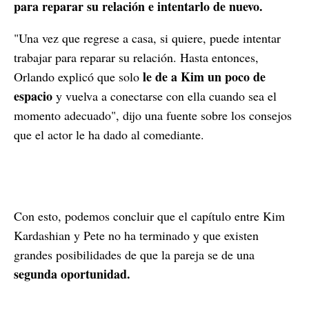
para reparar su relación e intentarlo de nuevo.
"Una vez que regrese a casa, si quiere, puede intentar
trabajar para reparar su relación. Hasta entonces,
le de a Kim un poco de
Orlando explicó que solo
espacio
y vuelva a conectarse con ella cuando sea el
momento adecuado", dijo una fuente sobre los consejos
que el actor le ha dado al comediante.
Con esto, podemos concluir que el capítulo entre Kim
Kardashian y Pete no ha terminado y que existen
grandes posibilidades de que la pareja se de una
segunda oportunidad.