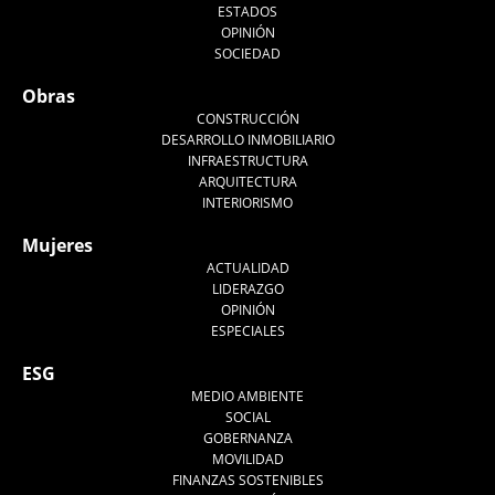
ESTADOS
OPINIÓN
SOCIEDAD
Obras
CONSTRUCCIÓN
DESARROLLO INMOBILIARIO
INFRAESTRUCTURA
ARQUITECTURA
INTERIORISMO
Mujeres
ACTUALIDAD
LIDERAZGO
OPINIÓN
ESPECIALES
ESG
MEDIO AMBIENTE
SOCIAL
GOBERNANZA
MOVILIDAD
FINANZAS SOSTENIBLES