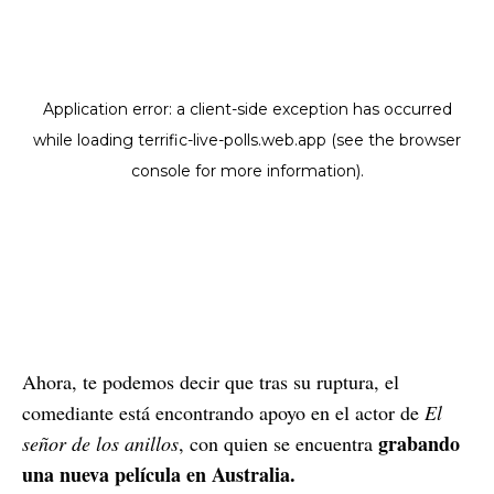
Ahora, te podemos decir que tras su ruptura, el
comediante está encontrando apoyo en el actor de
El
grabando
señor de los anillos
, con quien se encuentra
una nueva película en Australia.