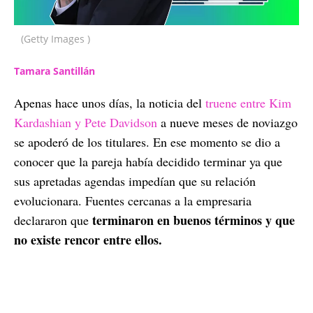
(Getty Images )
Tamara Santillán
Apenas hace unos días, la noticia del
truene entre Kim
Kardashian y Pete Davidson
a nueve meses de noviazgo
se apoderó de los titulares. En ese momento se dio a
conocer que la pareja había decidido terminar ya que
sus apretadas agendas impedían que su relación
evolucionara. Fuentes cercanas a la empresaria
terminaron en buenos términos y que
declararon que
no existe rencor entre ellos.