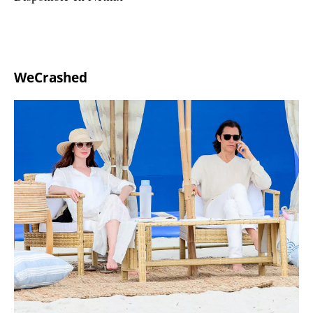
WeCrashed