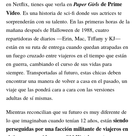
de Prime
en Netflix, tienes que verla en
Paper Girls
Video
. Es una historia de sci-fi donde sus actrices te
sorprenderán con su talento. En las primeras horas de la
mañana después de Halloween de 1988, cuatro
repartidoras de diarios —Erin, Mac, Tiffany y KJ—
están en su ruta de entrega cuando quedan atrapadas en
un fuego cruzado entre viajeros en el tiempo que están
en guerra, cambiando el curso de sus vidas para
siempre. Transportadas al futuro, estas chicas deben
encontrar una manera de volver a casa en el pasado, un
viaje que las pondrá cara a cara con las versiones
adultas de sí mismas.
Mientras reconcilian que su futuro es muy diferente de
siendo
lo que imaginaban cuando tenían 12 años, están
perseguidas por una facción militante de viajeros en