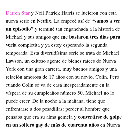
Darren Star
y Neil Patrick Harris se lucieron con esta
“vamos a ver
nueva serie en Netflix. La empecé así de
un episodio”
y terminé tan enganchada a la historia de
me bastaron tres días para
Michael y sus amigos que
verla
completita y ya estoy esperando la segunda
temporada. Esta divertidísima serie se trata de Michael
Lawson, un exitoso agente de bienes raíces de Nueva
York con una gran carrera, muy buenos amigos y una
relación amorosa de 17 años con su novio, Colin. Pero
cuando Colin se va de casa inesperadamente en la
víspera de su cumpleaños número 50, Michael no lo
puede creer. De la noche a la mañana, tiene que
enfrentarse a dos pesadillas: perder al hombre que
convertirse de golpe
pensaba que era su alma gemela y
en un soltero gay de más de cuarenta años
en Nueva