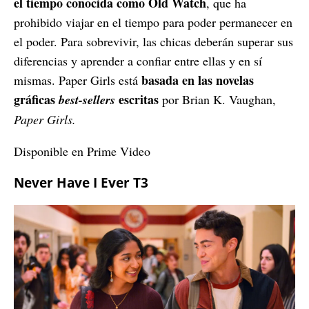
el tiempo conocida como Old Watch
, que ha
prohibido viajar en el tiempo para poder permanecer en
el poder. Para sobrevivir, las chicas deberán superar sus
diferencias y aprender a confiar entre ellas y en sí
basada en las novelas
mismas. Paper Girls está
gráficas
escritas
best-sellers
por Brian K. Vaughan,
Paper Girls.
Disponible en Prime Video
Never Have I Ever T3