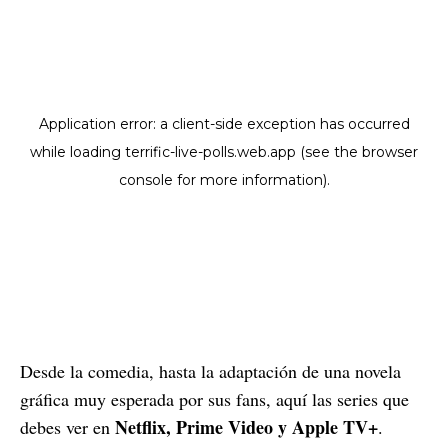
Desde la comedia, hasta la adaptación de una novela
gráfica muy esperada por sus fans, aquí las series que
Netflix, Prime Video y Apple TV+
debes ver en
.