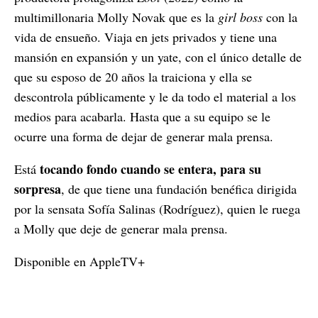
multimillonaria Molly Novak que es la
girl boss
con la
vida de ensueño. Viaja en jets privados y tiene una
mansión en expansión y un yate, con el único detalle de
que su esposo de 20 años la traiciona y ella se
descontrola públicamente y le da todo el material a los
medios para acabarla. Hasta que a su equipo se le
ocurre una forma de dejar de generar mala prensa.
tocando fondo cuando se entera, para su
Está
sorpresa
, de que tiene una fundación benéfica dirigida
por la sensata Sofía Salinas (Rodríguez), quien le ruega
a Molly que deje de generar mala prensa.
Disponible en AppleTV+