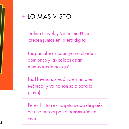
LO MÁS VISTO
Salma Hayek y Valentina Pinault
crecen juntas en la era digital
Los pantalones capri ya no dividen
opiniones y las celebs están
demostrando por qué
Las Havaianas están de vuelta en
México (y ya no son solo para la
playa)
Perez Hilton es hospitalizado después
de una preocupante transmisión en
vivo
su