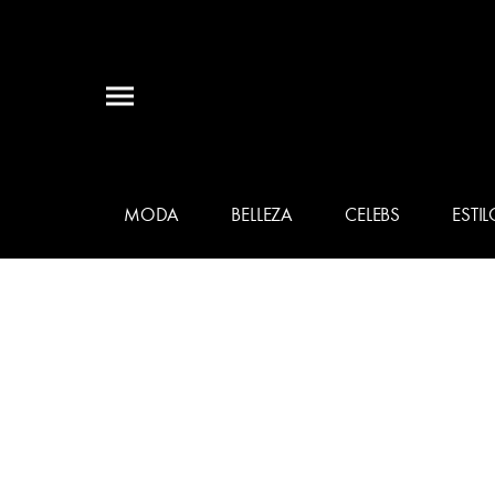
MODA
BELLEZA
CELEBS
ESTIL