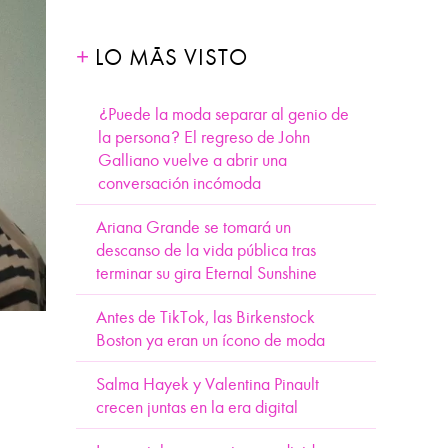
LO MÁS VISTO
¿Puede la moda separar al genio de
la persona? El regreso de John
Galliano vuelve a abrir una
conversación incómoda
Ariana Grande se tomará un
descanso de la vida pública tras
terminar su gira Eternal Sunshine
Antes de TikTok, las Birkenstock
Boston ya eran un ícono de moda
Salma Hayek y Valentina Pinault
crecen juntas en la era digital