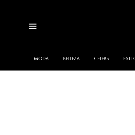
MODA
BELLEZA
CELEBS
ESTIL