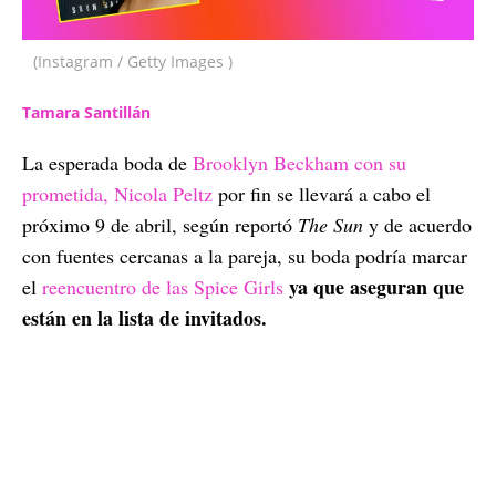
(Instagram / Getty Images )
Tamara Santillán
La esperada boda de
Brooklyn Beckham con su
prometida, Nicola Peltz
por fin se llevará a cabo el
próximo 9 de abril, según reportó
The Sun
y de acuerdo
con fuentes cercanas a la pareja, su boda podría marcar
ya que aseguran que
el
reencuentro de las Spice Girls
están en la lista de invitados.