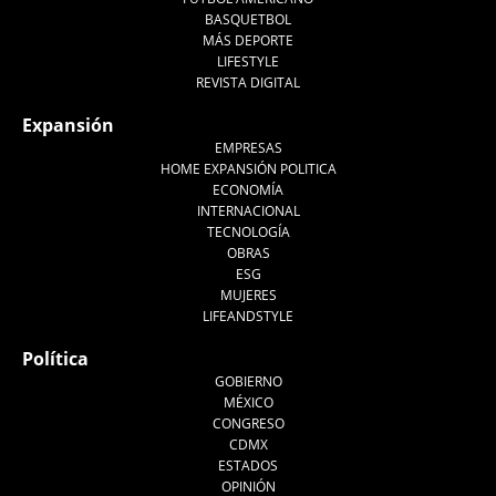
BASQUETBOL
MÁS DEPORTE
LIFESTYLE
REVISTA DIGITAL
Expansión
EMPRESAS
HOME EXPANSIÓN POLITICA
ECONOMÍA
INTERNACIONAL
TECNOLOGÍA
OBRAS
ESG
MUJERES
LIFEANDSTYLE
Política
GOBIERNO
MÉXICO
CONGRESO
CDMX
ESTADOS
OPINIÓN