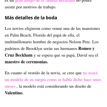
es un
gran amigo de la familia Beckham
no podrá
asistir por motivos de trabajo.
Más detalles de la boda
Los novios eligieron como venue una de las mansiones
en Palm Beach, Florida del papá de ella, el
multimillonario hombre de negocios Nelson Petz. Los
Romeo y
padrinos de Brooklyn serán sus hermanos
Cruz Beckham
y se espera que su papá, David sea el
maestro de ceremonias.
En cuanto al vestido de la novia, se cree que
no usará
un modelo de su suegra como se había dicho hace unos
meses
, la modelo está considerando un diseño de
Valentino.