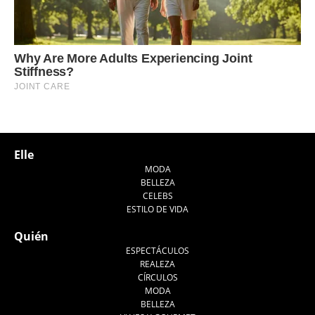
Elle
MODA
BELLEZA
CELEBS
ESTILO DE VIDA
Quién
ESPECTÁCULOS
REALEZA
CÍRCULOS
MODA
BELLEZA