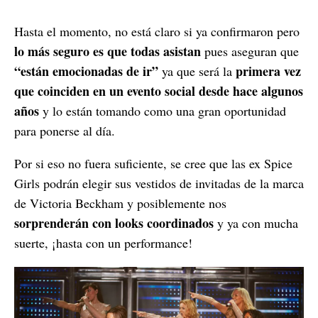
Hasta el momento, no está claro si ya confirmaron pero
lo más seguro es que todas asistan
pues aseguran que
“están emocionadas de ir”
primera vez
ya que será la
que coinciden en un evento social desde hace algunos
años
y lo están tomando como una gran oportunidad
para ponerse al día.
Por si eso no fuera suficiente, se cree que las ex Spice
Girls podrán elegir sus vestidos de invitadas de la marca
de Victoria Beckham y posiblemente nos
sorprenderán con looks coordinados
y ya con mucha
suerte, ¡hasta con un performance!