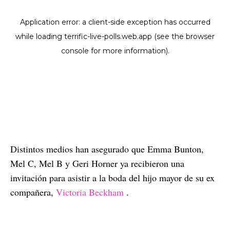
Distintos medios han asegurado que Emma Bunton,
Mel C, Mel B y Geri Horner ya recibieron una
invitación para asistir a la boda del hijo mayor de su ex
compañera,
Victoria Beckham
.