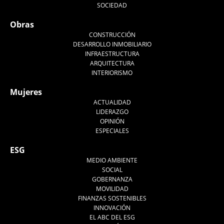
SOCIEDAD
Obras
CONSTRUCCIÓN
DESARROLLO INMOBILIARIO
INFRAESTRUCTURA
ARQUITECTURA
INTERIORISMO
Mujeres
ACTUALIDAD
LIDERAZGO
OPINIÓN
ESPECIALES
ESG
MEDIO AMBIENTE
SOCIAL
GOBERNANZA
MOVILIDAD
FINANZAS SOSTENIBLES
INNOVACIÓN
EL ABC DEL ESG