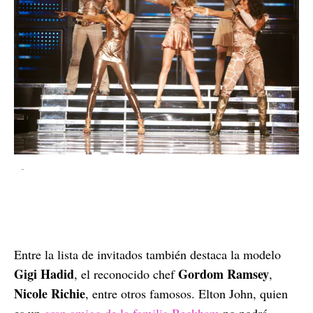
-
Entre la lista de invitados también destaca la modelo
Gigi Hadid
Gordom Ramsey
, el reconocido chef
,
Nicole Richie
, entre otros famosos. Elton John, quien