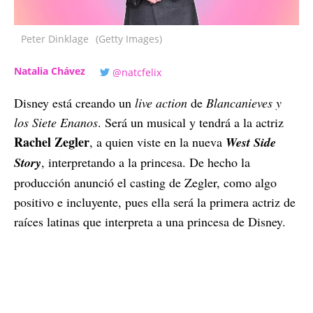
Peter Dinklage
(Getty Images)
Natalia Chávez
@natcfelix
Disney está creando un
live action
de
Blancanieves y
los Siete Enanos
. Será un musical y tendrá a la actriz
Rachel Zegler
, a quien viste en la nueva
West Side
Story
, interpretando a la princesa. De hecho la
producción anunció el casting de Zegler, como algo
positivo e incluyente, pues ella será la primera actriz de
raíces latinas que interpreta a una princesa de Disney.