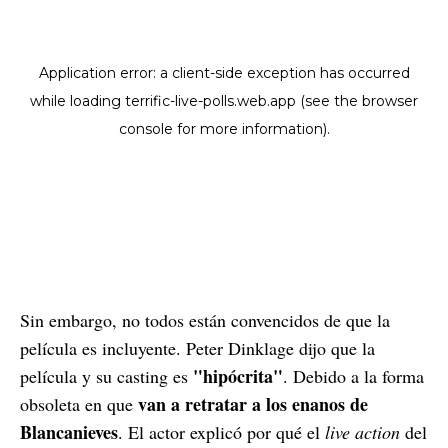
Sin embargo, no todos están convencidos de que la
película es incluyente. Peter Dinklage dijo que la
"hipócrita"
película y su casting es
. Debido a la forma
van a retratar a los enanos de
obsoleta en que
Blancanieves
. El actor explicó por qué el
live action
del