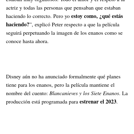
actriz y todas las personas que pensaban que estaban
estoy como, ¿qué estás
haciendo lo correcto. Pero yo
haciendo?
”, explicó Peter respecto a que la película
seguirá perpetuando la imagen de los enanos como se
conoce hasta ahora.
Disney aún no ha anunciado formalmente qué planes
tiene para los enanos, pero la película mantiene el
nombre del cuento:
Blancanieves y los Siete Enanos
. La
estrenar el 2023
producción está programada para
.