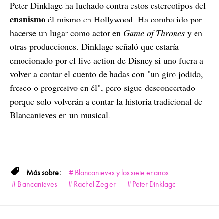
Peter Dinklage ha luchado contra estos estereotipos del
enanismo
él mismo en Hollywood. Ha combatido por
hacerse un lugar como actor en
Game of Thrones
y en
otras producciones. Dinklage señaló que estaría
emocionado por el live action de Disney si uno fuera a
volver a contar el cuento de hadas con "un giro jodido,
fresco o progresivo en él", pero sigue desconcertado
porque solo volverán a contar la historia tradicional de
Blancanieves en un musical.
Blancanieves y los siete enanos
Blancanieves
Rachel Zegler
Peter Dinklage