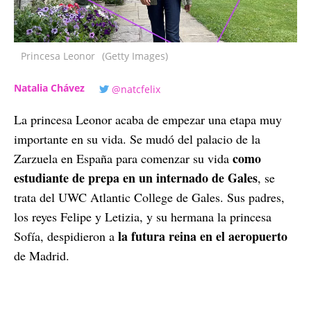
Princesa Leonor
(Getty Images)
Natalia Chávez
@natcfelix
La princesa Leonor acaba de empezar una etapa muy
importante en su vida. Se mudó del palacio de la
como
Zarzuela en España para comenzar su vida
estudiante de prepa en un internado de Gales
, se
trata del UWC Atlantic College de Gales. Sus padres,
los reyes Felipe y Letizia, y su hermana la princesa
la futura reina en el aeropuerto
Sofía, despidieron a
de Madrid.