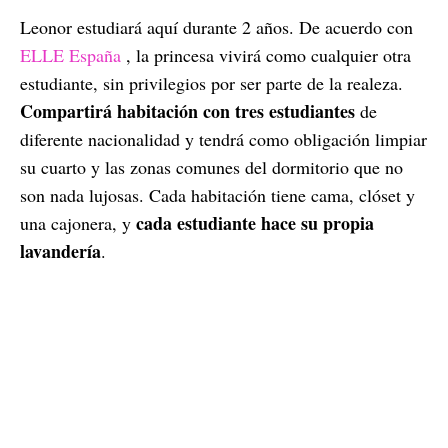
Leonor estudiará aquí durante 2 años. De acuerdo con
ELLE España
, la princesa vivirá como cualquier otra
estudiante, sin privilegios por ser parte de la realeza.
Compartirá habitación con tres estudiantes
de
diferente nacionalidad y tendrá como obligación limpiar
su cuarto y las zonas comunes del dormitorio que no
son nada lujosas. Cada habitación tiene cama, clóset y
cada estudiante hace su propia
una cajonera, y
lavandería
.