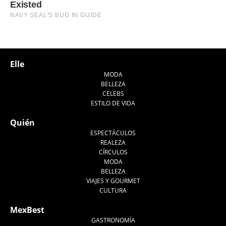
Elle
MODA
BELLEZA
CELEBS
ESTILO DE VIDA
Quién
ESPECTÁCULOS
REALEZA
CÍRCULOS
MODA
BELLEZA
VIAJES Y GOURMET
CULTURA
MexBest
GASTRONOMÍA