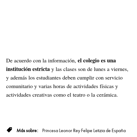
el colegio es una
De acuerdo con la información,
institución estricta
y las clases son de lunes a viernes,
y además los estudiantes deben cumplir con servicio
comunitario y varias horas de actividades físicas y
actividades creativas como el teatro o la cerámica.
Princesa Leonor
Rey Felipe
Letizia de España