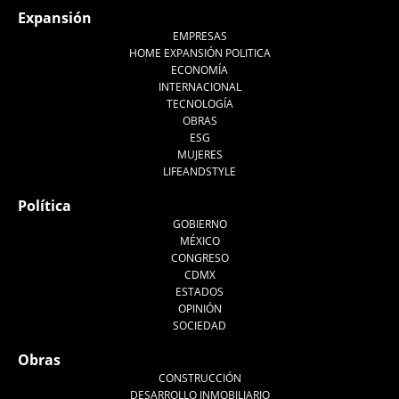
Expansión
EMPRESAS
HOME EXPANSIÓN POLITICA
ECONOMÍA
INTERNACIONAL
TECNOLOGÍA
OBRAS
ESG
MUJERES
LIFEANDSTYLE
Política
GOBIERNO
MÉXICO
CONGRESO
CDMX
ESTADOS
OPINIÓN
SOCIEDAD
Obras
CONSTRUCCIÓN
DESARROLLO INMOBILIARIO