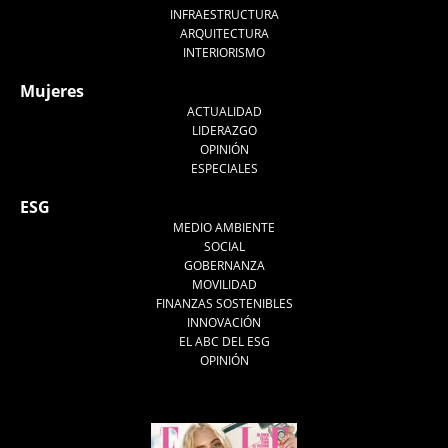
INFRAESTRUCTURA
ARQUITECTURA
INTERIORISMO
Mujeres
ACTUALIDAD
LIDERAZGO
OPINIÓN
ESPECIALES
ESG
MEDIO AMBIENTE
SOCIAL
GOBERNANZA
MOVILIDAD
FINANZAS SOSTENIBLES
INNOVACIÓN
EL ABC DEL ESG
OPINIÓN