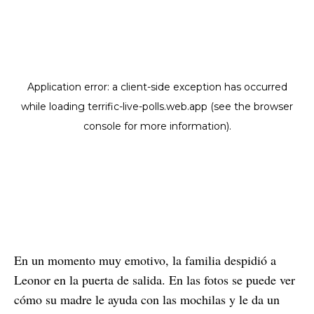
En un momento muy emotivo, la familia despidió a
Leonor en la puerta de salida. En las fotos se puede ver
cómo su madre le ayuda con las mochilas y le da un