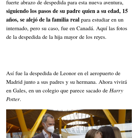
fuerte abrazo de despedida para esta nueva aventura,
siguiendo los pasos de su padre quien a su edad, 15
años, se alejó de la familia real
para estudiar en un
internado, pero su caso, fue en Canadá. Aquí las fotos
de la despedida de la hija mayor de los reyes.
Así fue la despedida de Leonor en el aeropuerto de
Madrid junto a sus padres y su hermana. Ahora vivirá
en Gales, en un colegio que parece sacado de
Harry
Potter
.