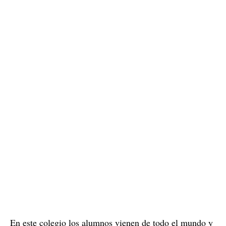
En este colegio los alumnos vienen de todo el mundo y