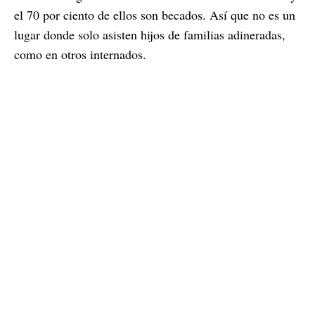
el 70 por ciento de ellos son becados. Así que no es un
lugar donde solo asisten hijos de familias adineradas,
como en otros internados.