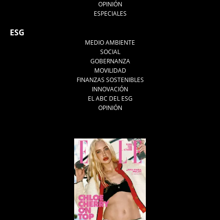
OPINIÓN
ESPECIALES
ESG
MEDIO AMBIENTE
SOCIAL
GOBERNANZA
MOVILIDAD
FINANZAS SOSTENIBLES
INNOVACIÓN
EL ABC DEL ESG
OPINIÓN