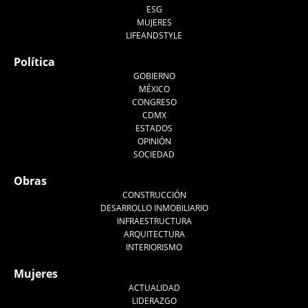
ESG
MUJERES
LIFEANDSTYLE
Política
GOBIERNO
MÉXICO
CONGRESO
CDMX
ESTADOS
OPINIÓN
SOCIEDAD
Obras
CONSTRUCCIÓN
DESARROLLO INMOBILIARIO
INFRAESTRUCTURA
ARQUITECTURA
INTERIORISMO
Mujeres
ACTUALIDAD
LIDERAZGO