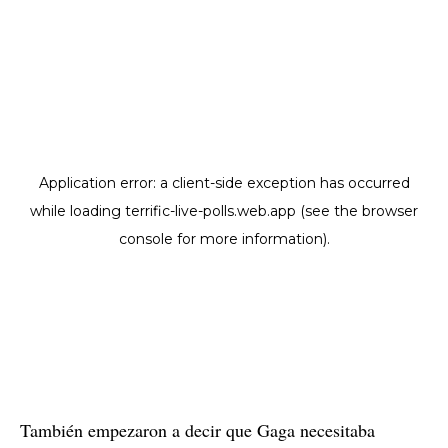
También empezaron a decir que Gaga necesitaba