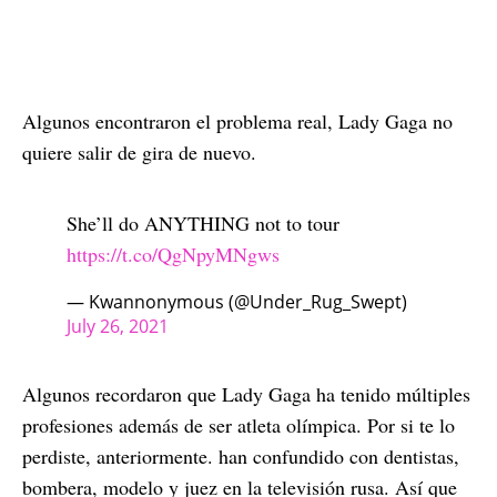
Algunos encontraron el problema real, Lady Gaga no
quiere salir de gira de nuevo.
She’ll do ANYTHING not to tour
https://t.co/QgNpyMNgws
— Kwannonymous (@Under_Rug_Swept)
July 26, 2021
Algunos recordaron que Lady Gaga ha tenido múltiples
profesiones además de ser atleta olímpica. Por si te lo
perdiste, anteriormente. han confundido con dentistas,
bombera, modelo y juez en la televisión rusa. Así que