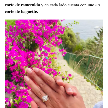
corte de esmeralda
en
y en cada lado cuenta con uno
corte de baguette.