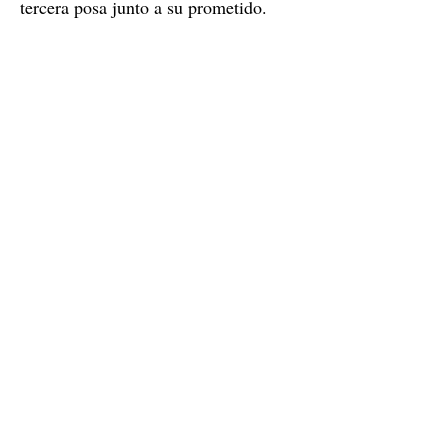
tercera posa junto a su prometido.