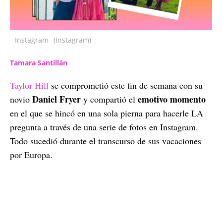
Instagram
(Instagram)
Tamara Santillán
Taylor Hill
se comprometió este fin de semana con su
Daniel Fryer
emotivo momento
novio
y compartió el
en el que se hincó en una sola pierna para hacerle LA
pregunta a través de una serie de fotos en Instagram.
Todo sucedió durante el transcurso de sus vacaciones
por Europa.