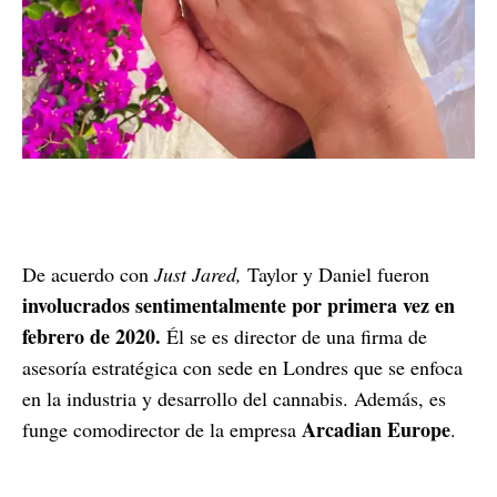
De acuerdo con
Just Jared,
Taylor y Daniel fueron
involucrados sentimentalmente por primera vez en
febrero de 2020.
Él se es director de una firma de
asesoría estratégica con sede en Londres que se enfoca
en la industria y desarrollo del cannabis. Además, es
Arcadian Europe
funge comodirector de la empresa
.