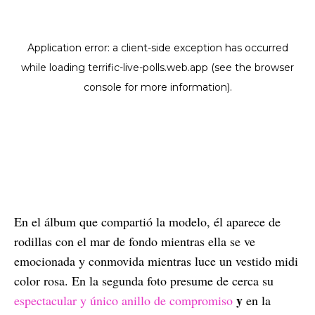
En el álbum que compartió la modelo, él aparece de
rodillas con el mar de fondo mientras ella se ve
emocionada y conmovida mientras luce un vestido midi
color rosa. En la segunda foto presume de cerca su
y
espectacular y único anillo de compromiso
en la