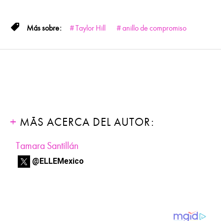
Taylor Hill
anillo de compromiso
MÁS ACERCA DEL AUTOR:
Tamara Santillán
@ELLEMexico