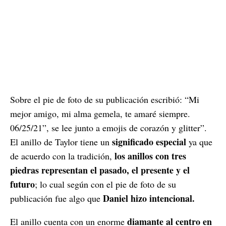
Sobre el pie de foto de su publicación escribió: “Mi
mejor amigo, mi alma gemela, te amaré siempre.
06/25/21”, se lee junto a emojis de corazón y glitter”.
significado especial
El anillo de Taylor tiene un
ya que
los anillos con tres
de acuerdo con la tradición,
piedras representan el pasado, el presente y el
futuro
; lo cual según con el pie de foto de su
Daniel hizo intencional.
publicación fue algo que
diamante al centro en
El anillo cuenta con un enorme