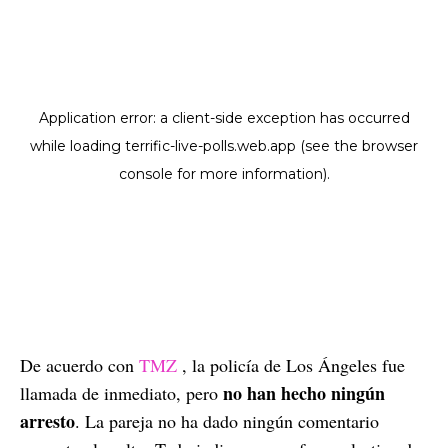
De acuerdo con
TMZ
, la policía de Los Ángeles fue
no han hecho ningún
llamada de inmediato, pero
arresto
. La pareja no ha dado ningún comentario