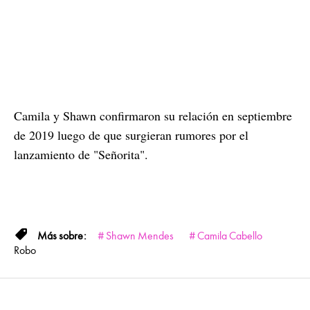
Camila y Shawn confirmaron su relación en septiembre
de 2019 luego de que surgieran rumores por el
lanzamiento de "Señorita".
Shawn Mendes
Camila Cabello
Robo