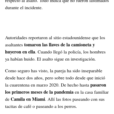
respecto al asalto. Todo indica que no fueron lastimados
durante el incidente.
Autoridades reportaron al sitio estadounidense que los
tomaron las llaves de la camioneta y
asaltantes
huyeron en ella
. Cuando llegó la policía, los hombres
ya habían huido. El asalto sigue en investigación.
Como seguro has visto, la pareja ha sido inseparable
desde hace dos años, pero sobre todo desde que inició
pasaron
la cuarentena en marzo 2020. De hecho hasta
los primeros meses de la pandemia
en la casa familiar
Camila en Miami
de
. Allí las fotos paseando con sus
tacitas de café o paseando a los perros.