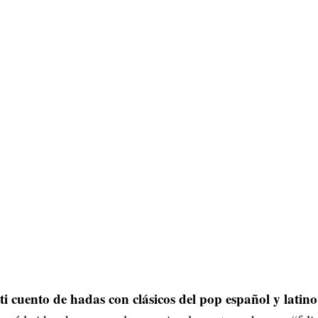
ti cuento de hadas con clásicos del pop español y latino