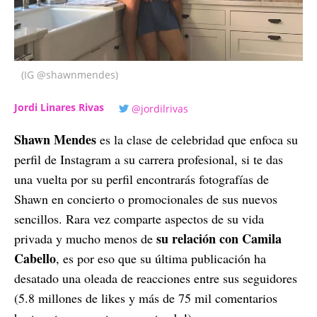
(IG @shawnmendes)
Jordi Linares Rivas
@jordilrivas
Shawn Mendes
es la clase de celebridad que enfoca su
perfil de Instagram a su carrera profesional, si te das
una vuelta por su perfil encontrarás fotografías de
Shawn en concierto o promocionales de sus nuevos
sencillos. Rara vez comparte aspectos de su vida
su relación con Camila
privada y mucho menos de
Cabello
, es por eso que su última publicación ha
desatado una oleada de reacciones entre sus seguidores
(5.8 millones de likes y más de 75 mil comentarios