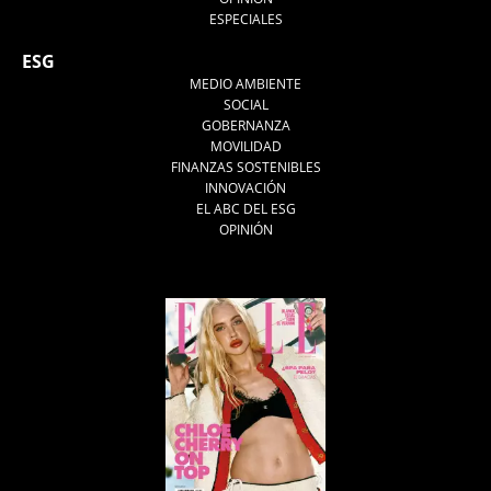
ESPECIALES
ESG
MEDIO AMBIENTE
SOCIAL
GOBERNANZA
MOVILIDAD
FINANZAS SOSTENIBLES
INNOVACIÓN
EL ABC DEL ESG
OPINIÓN