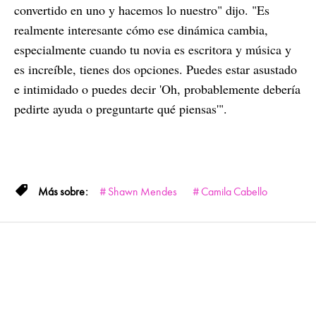
convertido en uno y hacemos lo nuestro" dijo. "Es
realmente interesante cómo ese dinámica cambia,
especialmente cuando tu novia es escritora y música y
es increíble, tienes dos opciones. Puedes estar asustado
e intimidado o puedes decir 'Oh, probablemente debería
pedirte ayuda o preguntarte qué piensas'".
Shawn Mendes
Camila Cabello