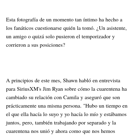
Esta fotografía de un momento tan íntimo ha hecho a
los fanáticos cuestionarse quién la tomó. ¿Un asistente,
un amigo o quizá solo pusieron el temporizador y
corrieron a sus posiciones?
A principios de este mes, Shawn habló en entrevista
para SiriusXM's Jim Ryan sobre cómo la cuarentena ha
cambiado su relación con Camila y aseguró que son
prácticamente una misma persona. "Hubo un tiempo en
el que ella hacía lo suyo y yo hacía lo mío y estábamos
juntos, pero, también trabajando por separado y la
cuarentena nos unió y ahora como que nos hemos