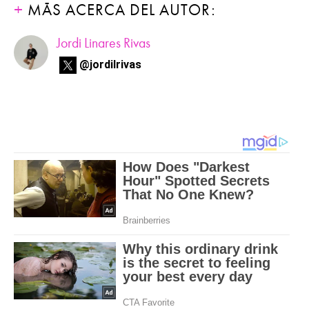
MÁS ACERCA DEL AUTOR:
Jordi Linares Rivas
@jordilrivas