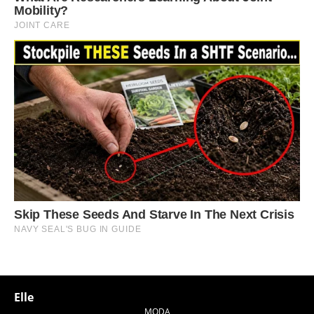
Elle
MODA