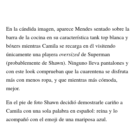
En la cándida imagen, aparece Mendes sentado sobre la
barra de la cocina en su característica tank top blanca y
bóxers mientras Camila se recarga en él visitendo
únicamente una playera
oversized
de Superman
(probablemente de Shawn). Ninguno lleva pantalones y
con este look comprueban que la cuarentena se disfruta
más con menos ropa, y que mientras más cómoda,
mejor.
En el pie de foto Shawn decidió demostrarle cariño a
Camila con una sola palabra en español: reina y lo
acompañó con el emoji de una mariposa azul.