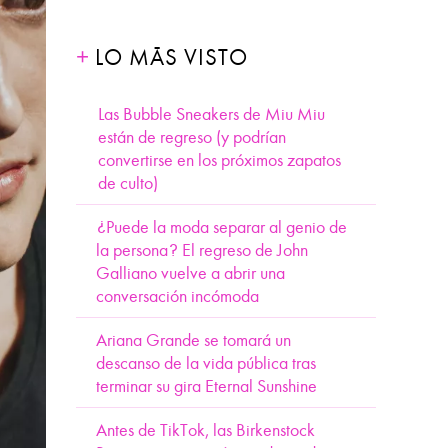
LO MÁS VISTO
Las Bubble Sneakers de Miu Miu
están de regreso (y podrían
convertirse en los próximos zapatos
de culto)
¿Puede la moda separar al genio de
la persona? El regreso de John
Galliano vuelve a abrir una
conversación incómoda
Ariana Grande se tomará un
descanso de la vida pública tras
terminar su gira Eternal Sunshine
Antes de TikTok, las Birkenstock