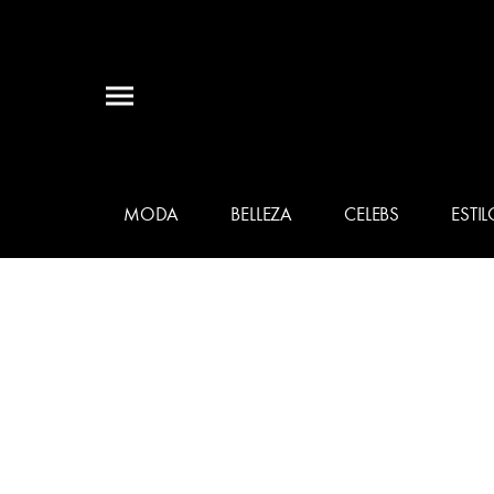
MODA
BELLEZA
CELEBS
ESTIL