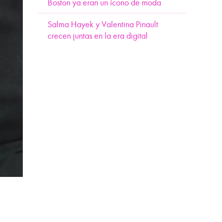
Boston ya eran un ícono de moda
Salma Hayek y Valentina Pinault
crecen juntas en la era digital