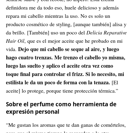
definidora me da todo eso, huele delicioso y además
repara mi cabello mientras la uso. No es solo un
producto cosmético de styling, [aunque también] alisa y
da brillo. [También] uso un poco del
Delicia Reparative
Hair Oil
, que es el mejor aceite que he probado en mi
Dejo que mi cabello se seque al aire, y luego
vida.
hago cuatro trenzas. Me trenzo el cabello yo misma,
luego las suelto y aplico el aceite otra vez como
toque final para controlar el frizz. Si lo necesito, mi
estilista le da un poco de forma con la tenaza.
[El
aceite] lo protege, porque tiene protección térmica.”
Sobre el perfume como herramienta de
expresión personal
“Me gustan los aromas que te dan ganas de comértelos,