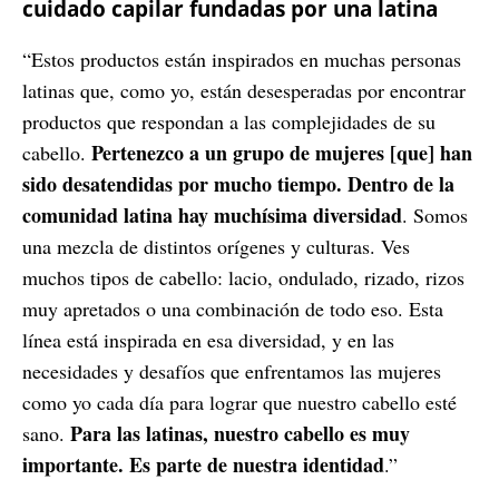
cuidado capilar fundadas por una latina
“Estos productos están inspirados en muchas personas
latinas que, como yo, están desesperadas por encontrar
productos que respondan a las complejidades de su
Pertenezco a un grupo de mujeres [que] han
cabello.
sido desatendidas por mucho tiempo. Dentro de la
comunidad latina hay muchísima diversidad
. Somos
una mezcla de distintos orígenes y culturas. Ves
muchos tipos de cabello: lacio, ondulado, rizado, rizos
muy apretados o una combinación de todo eso. Esta
línea está inspirada en esa diversidad, y en las
necesidades y desafíos que enfrentamos las mujeres
como yo cada día para lograr que nuestro cabello esté
Para las latinas, nuestro cabello es muy
sano.
importante. Es parte de nuestra identidad
.”