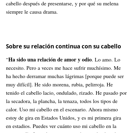
cabello después de presentarse, y por qué su melena
siempre le causa drama.
Sobre su relación continua con su cabello
Ha sido una relación de amor y odio
“
. Lo amo. Lo
necesito. Pero a veces me hace sufrir muchísimo. Me
ha hecho derramar muchas lágrimas [porque puede ser
muy difícil]. He sido morena, rubia, pelirroja. He
tenido el cabello lacio, ondulado, rizado. He pasado por
la secadora, la plancha, la tenaza, todos los tipos de
calor. Uso mi cabello en el escenario. Ahora mismo
estoy de gira en Estados Unidos, y es mi primera gira
en estadios. Puedes ver cuánto uso mi cabello en la