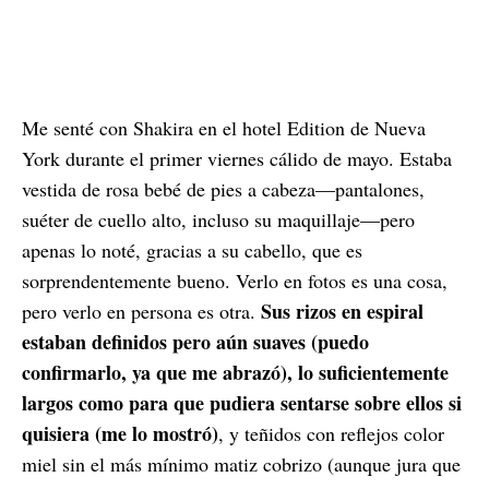
Me senté con Shakira en el hotel Edition de Nueva
York durante el primer viernes cálido de mayo. Estaba
vestida de rosa bebé de pies a cabeza—pantalones,
suéter de cuello alto, incluso su maquillaje—pero
apenas lo noté, gracias a su cabello, que es
sorprendentemente bueno. Verlo en fotos es una cosa,
Sus rizos en espiral
pero verlo en persona es otra.
estaban definidos pero aún suaves (puedo
confirmarlo, ya que me abrazó), lo suficientemente
largos como para que pudiera sentarse sobre ellos si
quisiera (me lo mostró)
, y teñidos con reflejos color
miel sin el más mínimo matiz cobrizo (aunque jura que