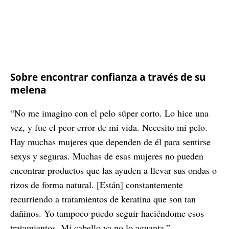
Sobre encontrar confianza a través de su
melena
“No me imagino con el pelo súper corto. Lo hice una
vez, y fue el peor error de mi vida. Necesito mi pelo.
Hay muchas mujeres que dependen de él para sentirse
sexys y seguras. Muchas de esas mujeres no pueden
encontrar productos que las ayuden a llevar sus ondas o
rizos de forma natural. [Están] constantemente
recurriendo a tratamientos de keratina que son tan
dañinos. Yo tampoco puedo seguir haciéndome esos
tratamientos. Mi cabello ya no lo aguanta.”