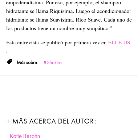
empoderadísima. Por eso, por ejemplo, el shampoo
hidratante se llama Riquísima. Luego el acondicionador
hidratante se llama Suavísima. Rico Suave. Cada uno de
los productos tiene un nombre muy simpático.”
Esta entrevista se publicó por primera vez en
ELLE US
.
Shakira
MÁS ACERCA DEL AUTOR:
Katie Berohn