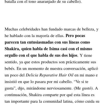
batalla con el tono anaranjado de su cabello).
Muchas celebridades han fundado marcas de belleza, y
Pero pocas
he hablado con la mayoría de ellas.
parecen tan entusiasmadas con sus líneas como
Shakira, quien habla de Isima casi con el mismo
orgullo con el que habla de sus dos hijos
. Y tiene
sentido, ya que estos productos son prácticamente sus
bebés. En un momento de nuestra conversación, aplicó
un poco del
Delicia Reparative Hair Oil
en mi mano e
insistió en que lo pasara por mi cabello. “Ve si te
gusta”, dijo, mirándome nerviosamente. (Me gustó). A
continuación, Shakira comparte por qué esta línea es
tan importante para la comunidad latina, cómo cuida su