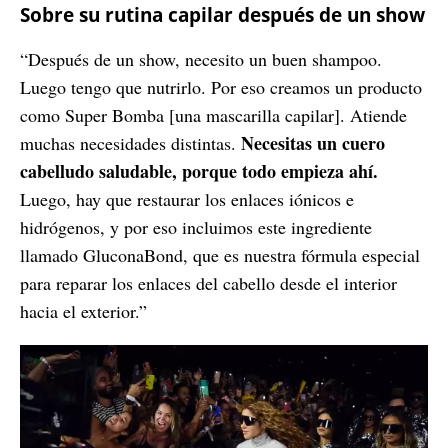
Sobre su rutina capilar después de un show
“Después de un show, necesito un buen shampoo.
Luego tengo que nutrirlo. Por eso creamos un producto
como Super Bomba [una mascarilla capilar]. Atiende
Necesitas un cuero
muchas necesidades distintas.
cabelludo saludable, porque todo empieza ahí.
Luego, hay que restaurar los enlaces iónicos e
hidrógenos, y por eso incluimos este ingrediente
llamado GluconaBond, que es nuestra fórmula especial
para reparar los enlaces del cabello desde el interior
hacia el exterior.”