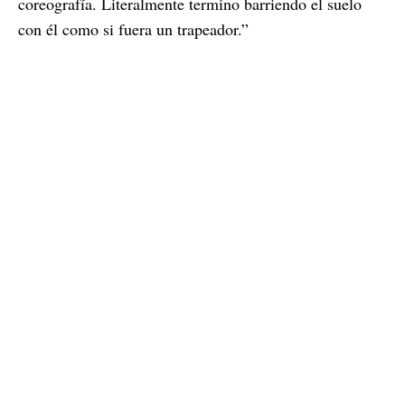
coreografía. Literalmente termino barriendo el suelo
con él como si fuera un trapeador.”