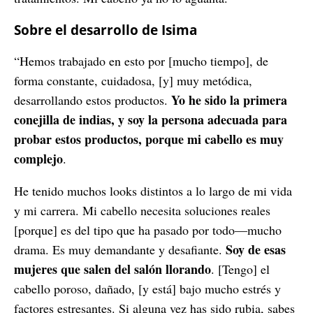
Sobre el desarrollo de Isima
“Hemos trabajado en esto por [mucho tiempo], de
forma constante, cuidadosa, [y] muy metódica,
Yo he sido la primera
desarrollando estos productos.
conejilla de indias, y soy la persona adecuada para
probar estos productos, porque mi cabello es muy
complejo
.
He tenido muchos looks distintos a lo largo de mi vida
y mi carrera. Mi cabello necesita soluciones reales
[porque] es del tipo que ha pasado por todo—mucho
Soy de esas
drama. Es muy demandante y desafiante.
mujeres que salen del salón llorando
. [Tengo] el
cabello poroso, dañado, [y está] bajo mucho estrés y
factores estresantes. Si alguna vez has sido rubia, sabes