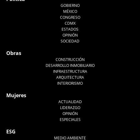
GOBIERNO
MÉXICO
CONGRESO
CDMX
ESTADOS
OPINIÓN
SOCIEDAD
Obras
CONSTRUCCIÓN
DESARROLLO INMOBILIARIO
INFRAESTRUCTURA
ARQUITECTURA
INTERIORISMO
Mujeres
ACTUALIDAD
LIDERAZGO
OPINIÓN
ESPECIALES
ESG
MEDIO AMBIENTE