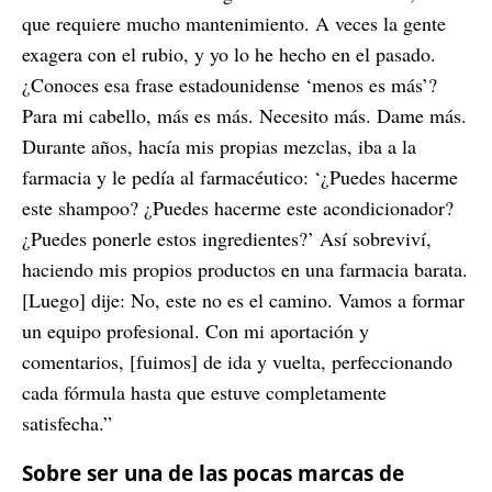
que requiere mucho mantenimiento. A veces la gente
exagera con el rubio, y yo lo he hecho en el pasado.
¿Conoces esa frase estadounidense ‘menos es más’?
Para mi cabello, más es más. Necesito más. Dame más.
Durante años, hacía mis propias mezclas, iba a la
farmacia y le pedía al farmacéutico: ‘¿Puedes hacerme
este shampoo? ¿Puedes hacerme este acondicionador?
¿Puedes ponerle estos ingredientes?’ Así sobreviví,
haciendo mis propios productos en una farmacia barata.
[Luego] dije: No, este no es el camino. Vamos a formar
un equipo profesional. Con mi aportación y
comentarios, [fuimos] de ida y vuelta, perfeccionando
cada fórmula hasta que estuve completamente
satisfecha.”
Sobre ser una de las pocas marcas de