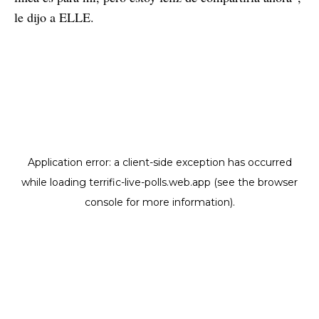
le dijo a ELLE.