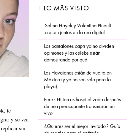
LO MÁS VISTO
Salma Hayek y Valentina Pinault
crecen juntas en la era digital
Los pantalones capri ya no dividen
opiniones y las celebs están
demostrando por qué
Las Havaianas están de vuelta en
México (y ya no son solo para la
playa)
Perez Hilton es hospitalizado después
de una preocupante transmisión en
k, te
vivo
grar y se vea
¿Quieres ser el mejor invitado? Guía
replicar sin