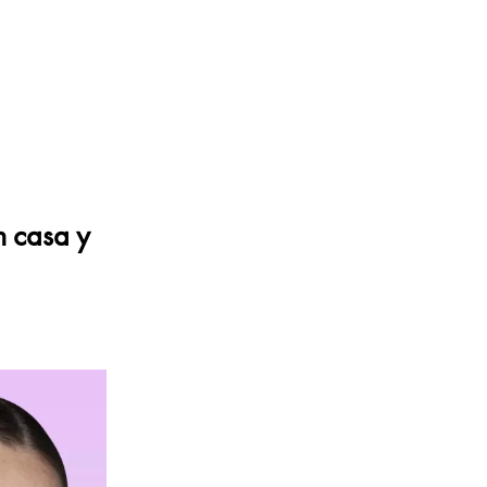
n casa y