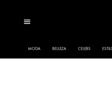
MODA
BELLEZA
CELEBS
ESTIL