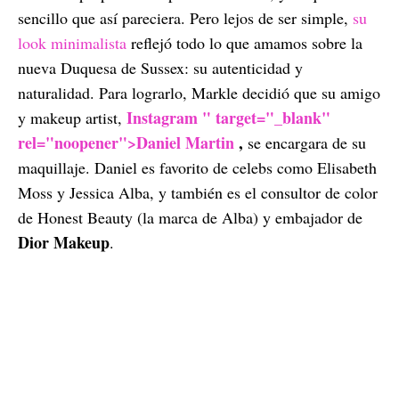
sencillo que así pareciera. Pero lejos de ser simple,
su
look minimalista
reflejó todo lo que amamos sobre la
nueva Duquesa de Sussex: su autenticidad y
naturalidad. Para lograrlo, Markle decidió que su amigo
Instagram " target="_blank"
y makeup artist,
rel="noopener">Daniel Martin
,
se encargara de su
maquillaje. Daniel es favorito de celebs como Elisabeth
Moss y Jessica Alba, y también es el consultor de color
de Honest Beauty (la marca de Alba) y embajador de
Dior Makeup
.