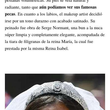
aún podíamos ver sus famosas
radiante, tanto que
pecas
. En cuanto a los labios, el makeup artist decidió
irse por un tono durazno con acabado satinado. Su
peinado fue obra de Serge Normant, una bun a la nuca
súper limpia y completamente elegante, acompañada de
la tiara de filigranas de la reina María, la cual fue
prestada por la misma Reina Isabel.