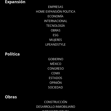
Expansión
EMPRESAS
HOME EXPANSIÓN POLITICA
ECONOMÍA
INTERNACIONAL
TECNOLOGÍA
OBRAS
ESG
MUJERES
LIFEANDSTYLE
Política
GOBIERNO
MÉXICO
CONGRESO
CDMX
ESTADOS
OPINIÓN
SOCIEDAD
Obras
CONSTRUCCIÓN
DESARROLLO INMOBILIARIO