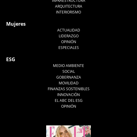
INFRAESTRUCTURA
ARQUITECTURA
INTERIORISMO
Mujeres
ACTUALIDAD
LIDERAZGO
OPINIÓN
ESPECIALES
ESG
MEDIO AMBIENTE
SOCIAL
GOBERNANZA
MOVILIDAD
FINANZAS SOSTENIBLES
INNOVACIÓN
EL ABC DEL ESG
OPINIÓN