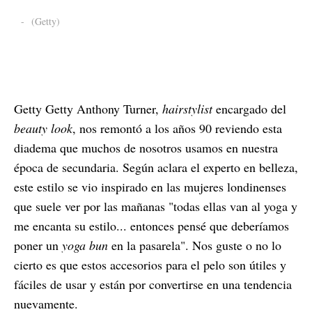
-
(Getty)
Getty Getty Anthony Turner,
hairstylist
encargado del
beauty look
, nos remontó a los años 90 reviendo esta
diadema que muchos de nosotros usamos en nuestra
época de secundaria. Según aclara el experto en belleza,
este estilo se vio inspirado en las mujeres londinenses
que suele ver por las mañanas "todas ellas van al yoga y
me encanta su estilo... entonces pensé que deberíamos
poner un
yoga bun
en la pasarela". Nos guste o no lo
cierto es que estos accesorios para el pelo son útiles y
fáciles de usar y están por convertirse en una tendencia
nuevamente.