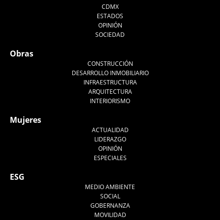
CDMX
ESTADOS
OPINIÓN
SOCIEDAD
Obras
CONSTRUCCIÓN
DESARROLLO INMOBILIARIO
INFRAESTRUCTURA
ARQUITECTURA
INTERIORISMO
Mujeres
ACTUALIDAD
LIDERAZGO
OPINIÓN
ESPECIALES
ESG
MEDIO AMBIENTE
SOCIAL
GOBERNANZA
MOVILIDAD