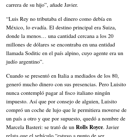
carrera de su hijo”, añade Javier.
“Luis Rey no tributaba el dinero como debía en
México, lo evadía. El destino principal era Suiza,
donde la menos… una cantidad cercana a los 20
millones de dólares se encontraba en una entidad
llamada Soditic en el país alpino, cuyo agente era un
judío argentino”.
Cuando se presentó en Italia a mediados de los 80,
generó mucho dinero con sus presencias. Pero Luisito
nunca contempló pagar al fisco italiano ningún
impuesto. Así que por consejo de alguien, Luisito
compró un coche de lujo que le permitiera moverse de
un país a otro y que por supuesto, quedó a nombre de
Rolls Royce
Marcela Basteri: se trató de un
. Javier
relata que el vehículo “estuvo a punto de ser