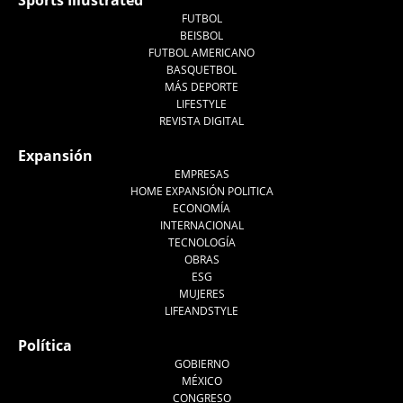
FUTBOL
BEISBOL
FUTBOL AMERICANO
BASQUETBOL
MÁS DEPORTE
LIFESTYLE
REVISTA DIGITAL
Expansión
EMPRESAS
HOME EXPANSIÓN POLITICA
ECONOMÍA
INTERNACIONAL
TECNOLOGÍA
OBRAS
ESG
MUJERES
LIFEANDSTYLE
Política
GOBIERNO
MÉXICO
CONGRESO