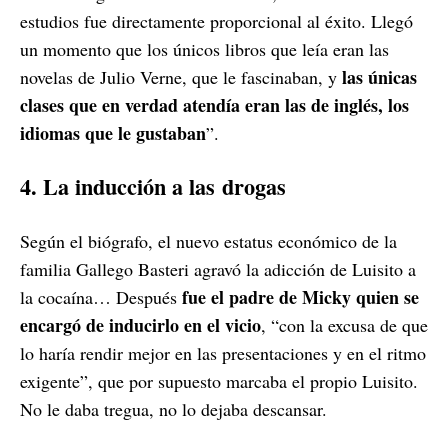
estudios fue directamente proporcional al éxito. Llegó
un momento que los únicos libros que leía eran las
las únicas
novelas de Julio Verne, que le fascinaban, y
clases que en verdad atendía eran las de inglés, los
idiomas que le gustaban
”.
4. La inducción a las
drogas
Según el biógrafo, el nuevo estatus económico de la
familia Gallego Basteri agravó la adicción de Luisito a
fue el padre de Micky quien se
la cocaína… Después
encargó de inducirlo en el vicio
, “con la excusa de que
lo haría rendir mejor en las presentaciones y en el ritmo
exigente”, que por supuesto marcaba el propio Luisito.
No le daba tregua, no lo dejaba descansar.