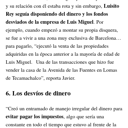
Luisito
y su relación con él estaba rota y sin embargo,
Rey seguía disponiendo del dinero y los fondos
desviados de la empresa de Luis Miguel
. Por
ejemplo, cuando empezó a montar su propia disquera,
se fue a vivir a una zona muy exclusiva de Barcelona…
para pagarlo, “ejecutó la venta de las propiedades
adquiridas en la época anterior a la mayoría de edad de
Luis Miguel.
Una de las transacciones que hizo fue
vender la casa de la Avenida de las Fuentes en Lomas
de Tecamachalco”, reporta Javier.
6. Los desvíos de dinero
“Creó un entramado de manejo irregular del dinero para
evitar pagar los impuestos
, algo que sería una
constante en todo el tiempo que estuvo al frente de la