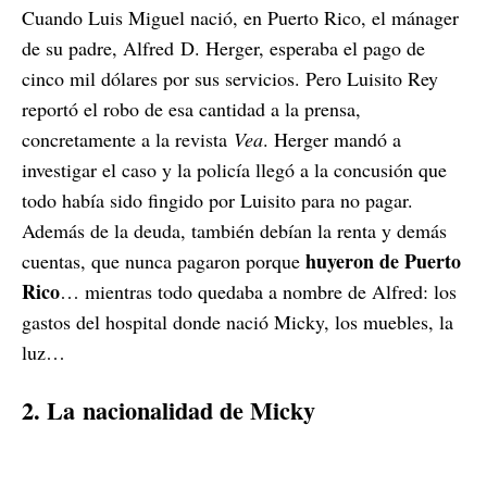
Cuando Luis Miguel nació, en Puerto Rico, el mánager
de su padre, Alfred
D. Herger, esperaba el pago de
cinco mil dólares por sus servicios. Pero Luisito Rey
reportó el robo de esa cantidad a la prensa,
concretamente a la revista
Vea
. Herger mandó a
investigar el caso y la policía llegó a la concusión que
todo había sido fingido por Luisito para no pagar.
Además de la deuda, también debían la renta y demás
huyeron de Puerto
cuentas, que nunca pagaron porque
Rico
… mientras todo quedaba a nombre de Alfred: los
gastos del hospital donde nació Micky, los muebles, la
luz…
2. La
nacionalidad de Micky