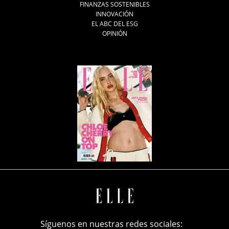
FINANZAS SOSTENIBLES
INNOVACIÓN
EL ABC DEL ESG
OPINIÓN
Síguenos en nuestras redes sociales: