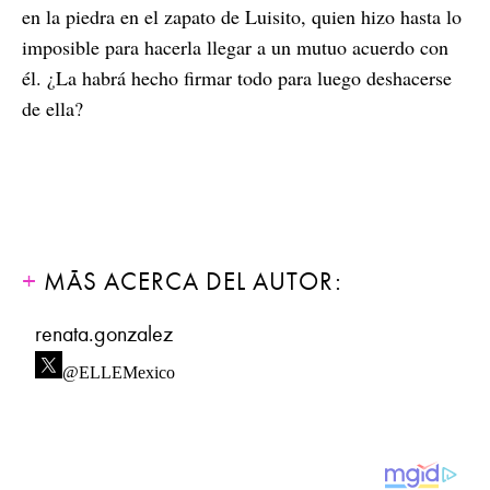
en la piedra en el zapato de Luisito, quien hizo hasta lo
imposible para hacerla llegar a un mutuo acuerdo con
él. ¿La habrá hecho firmar todo para luego deshacerse
de ella?
MÁS ACERCA DEL AUTOR:
renata.gonzalez
@ELLEMexico