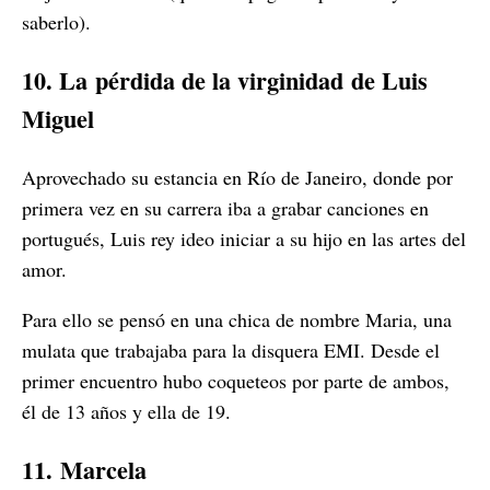
saberlo).
10. La
pérdida de la virginidad
de Luis
Miguel
Aprovechado su estancia en Río de Janeiro, donde por
primera vez en su carrera iba a grabar canciones en
portugués, Luis rey ideo iniciar a su hijo en las artes del
amor.
Para ello se pensó en una chica de nombre Maria, una
mulata que trabajaba para la disquera EMI. Desde el
primer encuentro hubo coqueteos por parte de ambos,
él de 13 años y ella de 19.
11.
Marcela