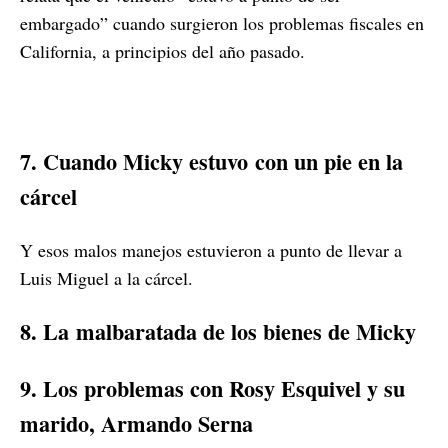
embargado” cuando surgieron los problemas fiscales en
California, a principios del año pasado.
7. Cuando Micky estuvo
con un pie en la
cárcel
Y esos malos manejos estuvieron a punto de llevar a
Luis Miguel a la cárcel.
8. La
malbaratada de los bienes de Micky
9. Los problemas con
R
osy Esquivel y su
marido, Armando Serna