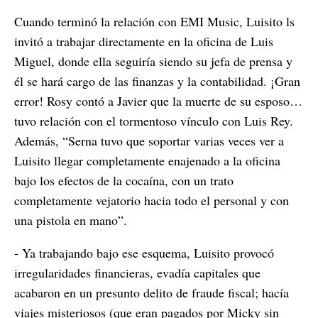
Cuando terminó la relación con EMI Music, Luisito ls
invitó a trabajar directamente en la oficina de Luis
Miguel, donde ella seguiría siendo su jefa de prensa y
él se hará cargo de las finanzas y la contabilidad. ¡Gran
error! Rosy contó a Javier que la muerte de su esposo…
tuvo relación con el tormentoso vínculo con Luis Rey.
Además, “Serna tuvo que soportar varias veces ver a
Luisito llegar completamente enajenado a la oficina
bajo los efectos de la cocaína, con un trato
completamente vejatorio hacia todo el personal y con
una pistola en mano”.
- Ya trabajando bajo ese esquema, Luisito provocó
irregularidades financieras, evadía capitales que
acabaron en un presunto delito de fraude fiscal; hacía
viajes misteriosos (que eran pagados por Micky sin