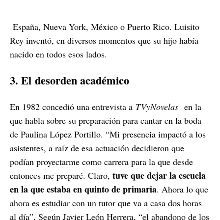
España, Nueva York, México o Puerto Rico. Luisito
Rey inventó, en diversos momentos que su hijo había
nacido en todos esos lados.
3. El
desorden académico
En 1982 concedió una entrevista a
TVyNovelas
en la
que habla sobre su preparación para cantar en la boda
de Paulina López Portillo. “Mi presencia impactó a los
asistentes, a raíz de esa actuación decidieron que
podían proyectarme como carrera para la que desde
tuve que dejar la escuela
entonces me preparé. Claro,
en la que estaba en quinto de primaria
. Ahora lo que
ahora es estudiar con un tutor que va a casa dos horas
al día”. Según Javier León Herrera, “el abandono de los