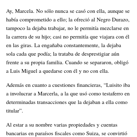
Ay, Marcela. No sólo nunca se casó con ella, aunque se
había comprometido a ello; la ofreció al Negro Durazo,
tampoco la dejaba trabajar, no le permitía mezclarse en
la carrera de su hijo; casi no permitía que viajara con él
en las giras. La engañaba constantemente, la dejaba
sola cada que podía; la trataba de desprestigiar aún
frente a su propia familia. Cuando se separaron, obligó
a Luis Miguel a quedarse con él y no con ella.
Además en cuanto a cuestiones financieras, “Luisito iba
a involucrar a Marcerla, a la que usó como testaferro en
determinadas transacciones que la dejaban a ella como
titular”.
Al estar a su nombre varias propiedades y cuentas
bancarias en paraísos fiscales como Suiza, se convirtió