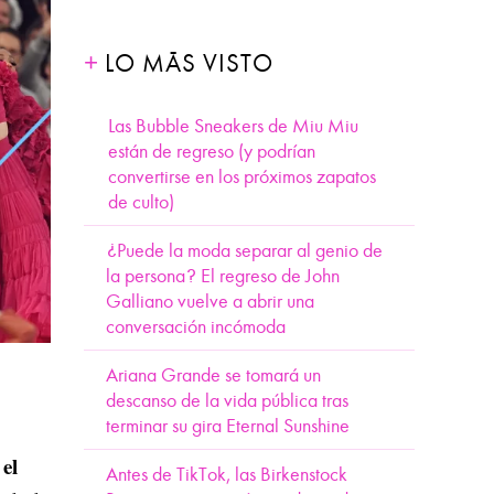
LO MÁS VISTO
Las Bubble Sneakers de Miu Miu
están de regreso (y podrían
convertirse en los próximos zapatos
de culto)
¿Puede la moda separar al genio de
la persona? El regreso de John
Galliano vuelve a abrir una
conversación incómoda
Ariana Grande se tomará un
descanso de la vida pública tras
terminar su gira Eternal Sunshine
 el
Antes de TikTok, las Birkenstock