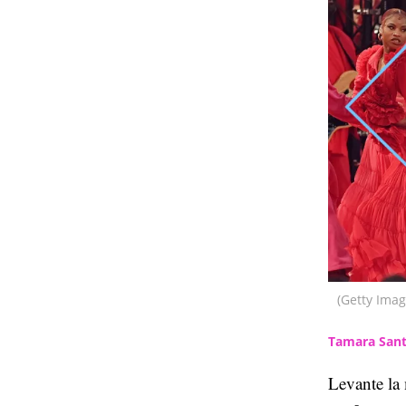
(Getty Imag
Tamara Sant
Levante la