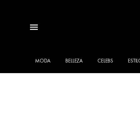
MODA
BELLEZA
CELEBS
ESTIL