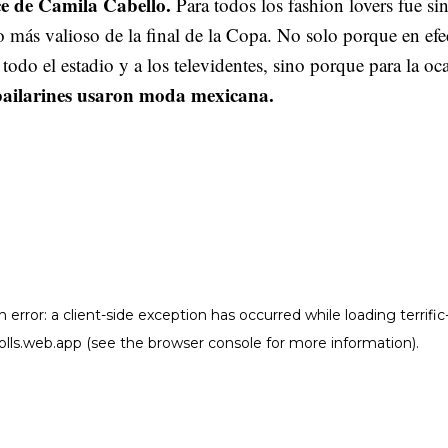
e de Camila Cabello.
Para todos los fashion lovers fue si
más valioso de la final de la Copa. No solo porque en efe
todo el estadio y a los televidentes, sino porque para la oc
 bailarines usaron moda mexicana.