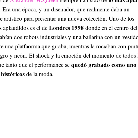
. Era una época, y un diseñador, que realmente daba un
 artístico para presentar una nueva colección. Uno de los
Londres 1998
s aplaudidos es el de
donde en el centro del
abían dos robots industriales y una bailarina con un vestid
e una platfaorma que giraba, mientras la rociaban con pint
egro y neón. El shock y la emoción del momento de todos 
quedó grabado como uno 
fue tanto que el performance se
históricos
de la moda.