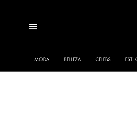
MODA
BELLEZA
CELEBS
ESTIL