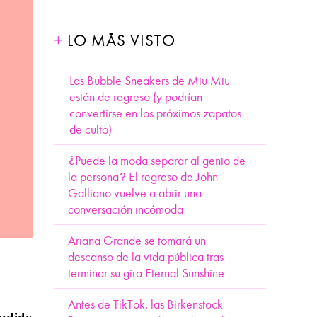
LO MÁS VISTO
Las Bubble Sneakers de Miu Miu
están de regreso (y podrían
convertirse en los próximos zapatos
de culto)
¿Puede la moda separar al genio de
la persona? El regreso de John
Galliano vuelve a abrir una
conversación incómoda
Ariana Grande se tomará un
descanso de la vida pública tras
terminar su gira Eternal Sunshine
Antes de TikTok, las Birkenstock
audido