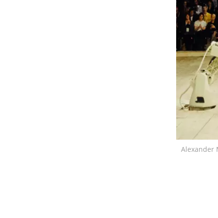
Alexander 