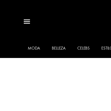
MODA
BELLEZA
CELEBS
ESTIL