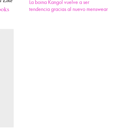
La boina Kangol vuelve a ser
ooks
tendencia gracias al nuevo menswear