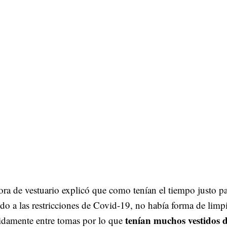
ra de vestuario explicó que como tenían el tiempo justo p
do a las restricciones de Covid-19, no había forma de limpi
tenían muchos vestidos 
pidamente entre tomas por lo que