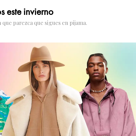
s este invierno
n que parezca que sigues en pijama.