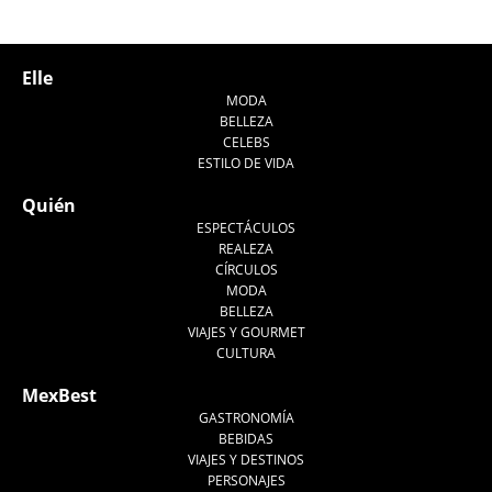
Elle
MODA
BELLEZA
CELEBS
ESTILO DE VIDA
Quién
ESPECTÁCULOS
REALEZA
CÍRCULOS
MODA
BELLEZA
VIAJES Y GOURMET
CULTURA
MexBest
GASTRONOMÍA
BEBIDAS
VIAJES Y DESTINOS
PERSONAJES