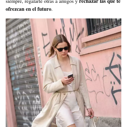
rechazar las que te
siempre, regalarle otras a amigos y
ofrezcan en el futuro
.