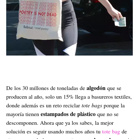
algodón
De los 30 millones de toneladas de
que se
producen al año, solo un 15% llega a basureros textiles,
donde además es un reto reciclar
tote bags
porque la
estampados de plástico
mayoría tienen
que no se
descomponen. Ahora que ya los sabes, la mejor
solución es seguir usando muchos años tu
tote bag
de