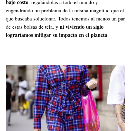
bajo costo
, regalándolas a todo el mundo y
engendrando un problema de la misma magnitud que el
que buscaba solucionar. Todos tenemos al menos un par
ni viviendo un siglo
de estas bolsas de tela, y
lograríamos mitigar su impacto en el planeta
.