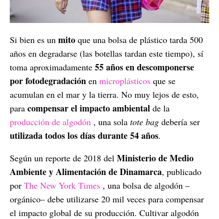
mito
Si bien es un
que una bolsa de plástico tarda 500
años en degradarse (las botellas tardan este tiempo), sí
55 años en descomponerse
toma aproximadamente
por fotodegradación
en
microplásticos
que se
acumulan en el mar y la tierra. No muy lejos de esto,
compensar el impacto ambiental
para
de la
producción de algodón
, una sola
tote bag
debería ser
utilizada todos los días durante 54 años
.
Ministerio de Medio
Según un reporte de 2018 del
Ambiente y Alimentación de Dinamarca
, publicado
por
The New York Times
, una bolsa de algodón –
orgánico– debe utilizarse 20 mil veces para compensar
el impacto global de su producción. Cultivar algodón