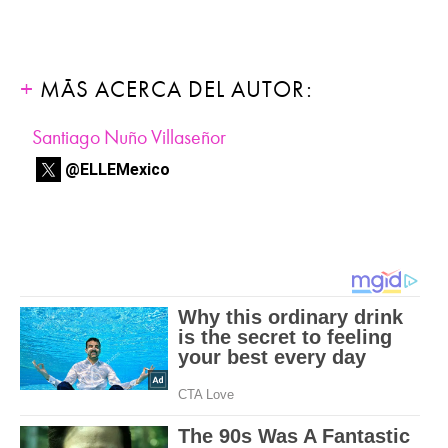
MÁS ACERCA DEL AUTOR:
Santiago Nuño Villaseñor
@ELLEMexico