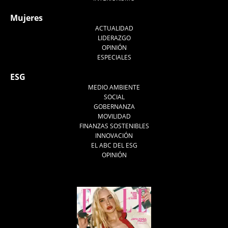
Mujeres
ACTUALIDAD
LIDERAZGO
OPINIÓN
ESPECIALES
ESG
MEDIO AMBIENTE
SOCIAL
GOBERNANZA
MOVILIDAD
FINANZAS SOSTENIBLES
INNOVACIÓN
EL ABC DEL ESG
OPINIÓN