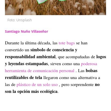
Foto: Unsplash
Santiago Nuño Villaseñor
Durante la última década, las
tote bags
se han
símbolo de consciencia y
convertido un
responsabilidad ambiental
logos
, que acompañadas de
y leyendas estampadas
, sirven como una
poderosa
bolsas
herramienta de comunicación personal
. Las
reutilizables de tela
llegaron como una alternativa a
no
las de
plástico de un solo uso
, pero sorprendente
son la opción más ecológica
.