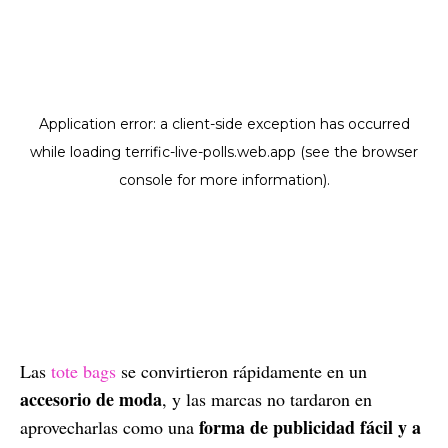
Las
tote bags
se convirtieron rápidamente en un
accesorio de moda
, y las marcas no tardaron en
forma de publicidad fácil y a
aprovecharlas como una