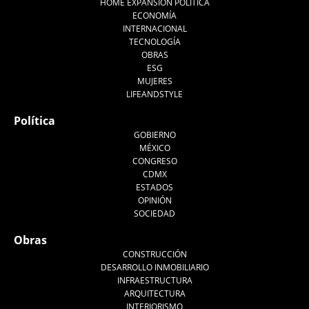
HOME EXPANSIÓN POLITICA
ECONOMÍA
INTERNACIONAL
TECNOLOGÍA
OBRAS
ESG
MUJERES
LIFEANDSTYLE
Política
GOBIERNO
MÉXICO
CONGRESO
CDMX
ESTADOS
OPINIÓN
SOCIEDAD
Obras
CONSTRUCCIÓN
DESARROLLO INMOBILIARIO
INFRAESTRUCTURA
ARQUITECTURA
INTERIORISMO