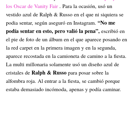
los Oscar de Vanity Fair
. Para la ocasión, usó un
vestido azul de Ralph & Russo en el que ni siquiera se
“No me
podia sentar, según aseguró en Instagram.
podía sentar en esto, pero valió la pena”,
escribió en
el pie de foto de un álbum en el que aparece posando en
la red carpet en la primera imagen y en la segunda,
aparece recostada en la camioneta de camino a la fiesta.
La multi millonaria solamente usó un diseño azul de
Ralph & Russo
cristales de
para posar sobre la
alfombra roja. Al entrar a la fiesta, se cambió porque
estaba demasiado incómoda, apenas y podía caminar.