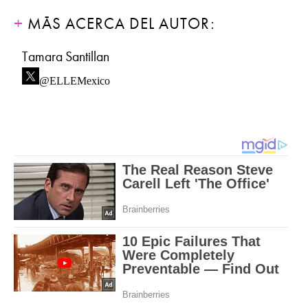
MÁS ACERCA DEL AUTOR:
Tamara Santillan
@ELLEMexico