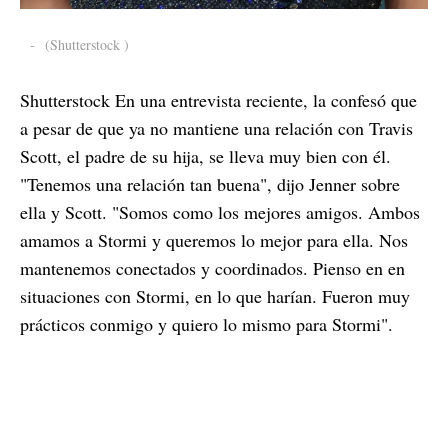
-
(Shutterstock )
Shutterstock En una entrevista reciente, la confesó que
a pesar de que ya no mantiene una relación con Travis
Scott, el padre de su hija, se lleva muy bien con él.
"Tenemos una relación tan buena", dijo Jenner sobre
ella y Scott. "Somos como los mejores amigos. Ambos
amamos a Stormi y queremos lo mejor para ella. Nos
mantenemos conectados y coordinados. Pienso en en
situaciones con Stormi, en lo que harían. Fueron muy
prácticos conmigo y quiero lo mismo para Stormi".