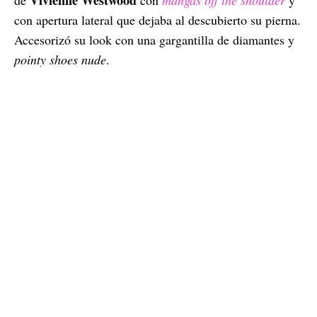
con apertura lateral que dejaba al descubierto su pierna.
Accesorizó su look con una gargantilla de diamantes y
pointy shoes nude
.