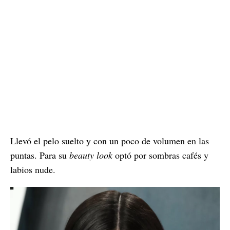
Llevó el pelo suelto y con un poco de volumen en las
puntas. Para su
beauty look
optó por sombras cafés y
labios nude.