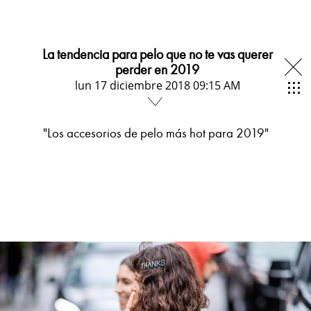
La tendencia para pelo que no te vas querer
perder en 2019
lun 17 diciembre 2018 09:15 AM
"Los accesorios de pelo más hot para 2019"