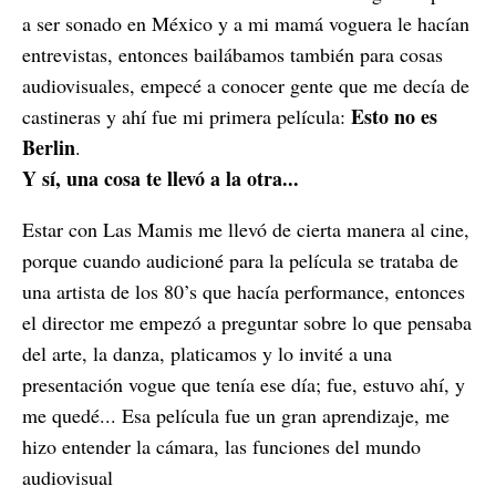
a ser sonado en México y a mi mamá voguera le hacían
entrevistas, entonces bailábamos también para cosas
audiovisuales, empecé a conocer gente que me decía de
Esto no es
castineras y ahí fue mi primera película:
Berlin
.
Y sí, una cosa te llevó a la otra...
Estar con Las Mamis me llevó de cierta manera al cine,
porque cuando audicioné para la película se trataba de
una artista de los 80’s que hacía performance, entonces
el director me empezó a preguntar sobre lo que pensaba
del arte, la danza, platicamos y lo invité a una
presentación vogue que tenía ese día; fue, estuvo ahí, y
me quedé... Esa película fue un gran aprendizaje, me
hizo entender la cámara, las funciones del mundo
audiovisual