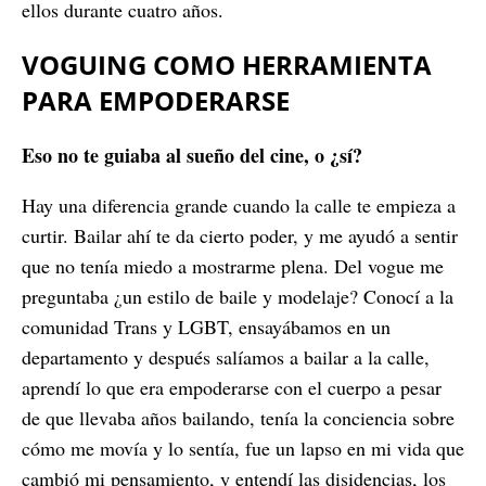
ellos durante cuatro años.
VOGUING COMO HERRAMIENTA
PARA EMPODERARSE
Eso no te guiaba al sueño del cine, o ¿sí?
Hay una diferencia grande cuando la calle te empieza a
curtir. Bailar ahí te da cierto poder, y me ayudó a sentir
que no tenía miedo a mostrarme plena. Del vogue me
preguntaba ¿un estilo de baile y modelaje? Conocí a la
comunidad Trans y LGBT, ensayábamos en un
departamento y después salíamos a bailar a la calle,
aprendí lo que era empoderarse con el cuerpo a pesar
de que llevaba años bailando, tenía la conciencia sobre
cómo me movía y lo sentía, fue un lapso en mi vida que
cambió mi pensamiento, y entendí las disidencias, los