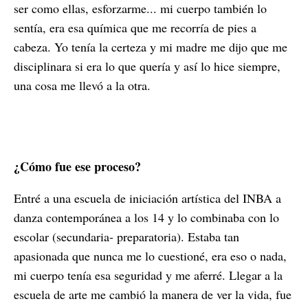
ser como ellas, esforzarme... mi cuerpo también lo
sentía, era esa química que me recorría de pies a
cabeza. Yo tenía la certeza y mi madre me dijo que me
disciplinara si era lo que quería y así lo hice siempre,
una cosa me llevó a la otra.
¿Cómo fue ese proceso?
Entré a una escuela de iniciación artística del INBA a
danza contemporánea a los 14 y lo combinaba con lo
escolar (secundaria- preparatoria). Estaba tan
apasionada que nunca me lo cuestioné, era eso o nada,
mi cuerpo tenía esa seguridad y me aferré. Llegar a la
escuela de arte me cambió la manera de ver la vida, fue