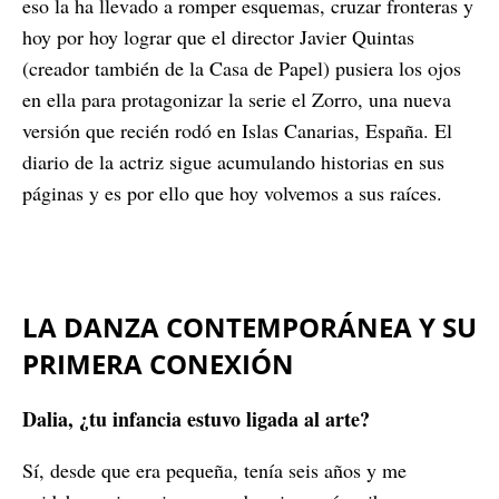
eso la ha llevado a romper esquemas, cruzar fronteras y
hoy por hoy lograr que el director Javier Quintas
(creador también de la Casa de Papel) pusiera los ojos
en ella para protagonizar la serie el Zorro, una nueva
versión que recién rodó en Islas Canarias, España. El
diario de la actriz sigue acumulando historias en sus
páginas y es por ello que hoy volvemos a sus raíces.
LA DANZA CONTEMPORÁNEA Y SU
PRIMERA CONEXIÓN
Dalia, ¿tu infancia estuvo ligada al arte?
Sí, desde que era pequeña, tenía seis años y me