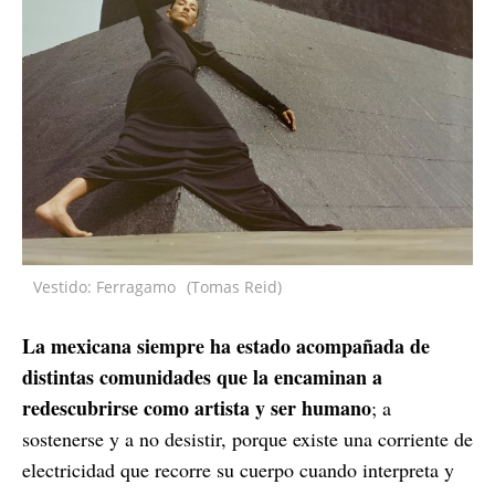
Vestido: Ferragamo
(Tomas Reid)
La mexicana siempre ha estado acompañada de
distintas comunidades que la encaminan a
redescubrirse como artista y ser humano
; a
sostenerse y a no desistir, porque existe una corriente de
electricidad que recorre su cuerpo cuando interpreta y