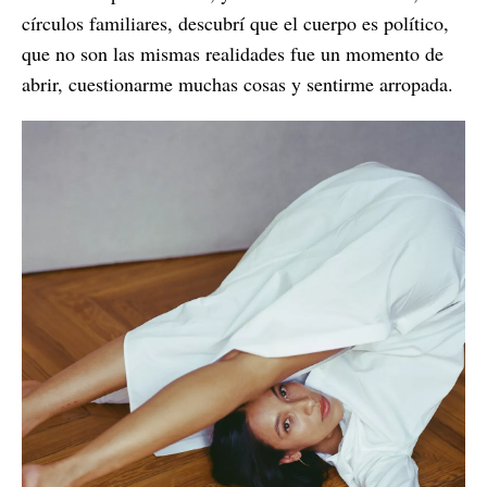
círculos familiares, descubrí que el cuerpo es político,
que no son las mismas realidades fue un momento de
abrir, cuestionarme muchas cosas y sentirme arropada.