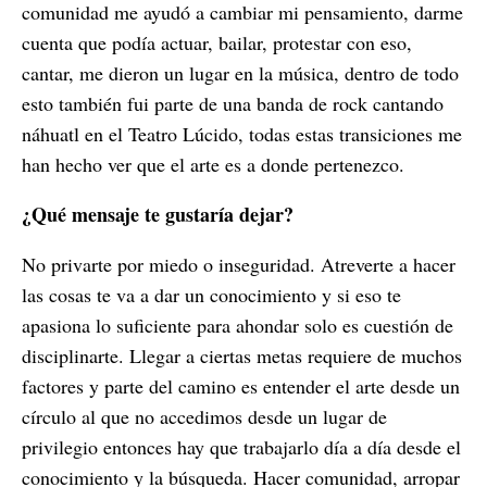
comunidad me ayudó a cambiar mi pensamiento, darme
cuenta que podía actuar, bailar, protestar con eso,
cantar, me dieron un lugar en la música, dentro de todo
esto también fui parte de una banda de rock cantando
náhuatl en el Teatro Lúcido, todas estas transiciones me
han hecho ver que el arte es a donde pertenezco.
¿Qué mensaje te gustaría dejar?
No privarte por miedo o inseguridad. Atreverte a hacer
las cosas te va a dar un conocimiento y si eso te
apasiona lo suficiente para ahondar solo es cuestión de
disciplinarte. Llegar a ciertas metas requiere de muchos
factores y parte del camino es entender el arte desde un
círculo al que no accedimos desde un lugar de
privilegio entonces hay que trabajarlo día a día desde el
conocimiento y la búsqueda. Hacer comunidad, arropar