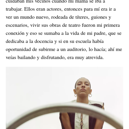
cuidaban mis vecinos cuando mi mamá se iba a
trabajar. Ellos eran actores, entonces para mí era ir a
ver un mundo nuevo, rodeada de títeres, guiones y
escenarios, vivir sus obras de teatro fueron mi primera
conexión y eso se sumaba a la vida de mi padre, que se
dedicaba a la docencia y si en su escuela había
oportunidad de subirme a un auditorio, lo hacía; ahí me
veías bailando y disfrutando, era muy atrevida.