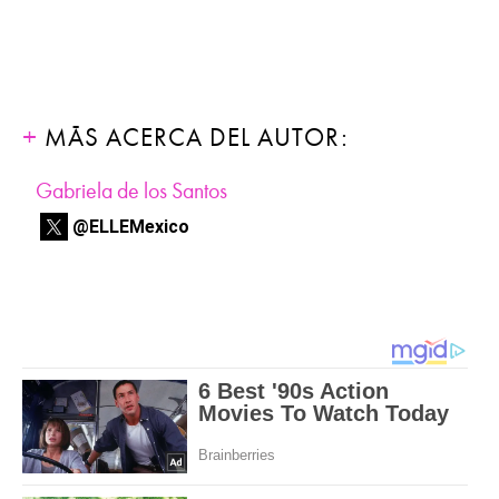
MÁS ACERCA DEL AUTOR:
Gabriela de los Santos
@ELLEMexico