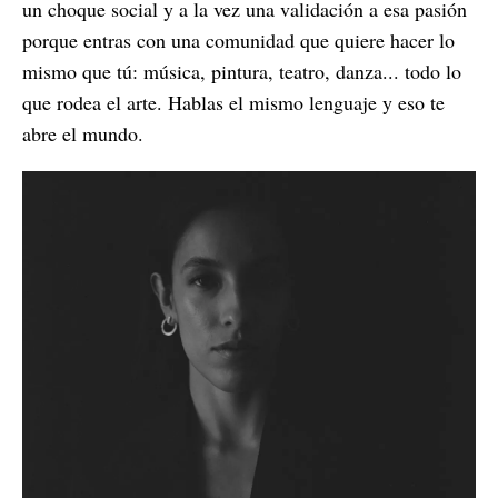
un choque social y a la vez una validación a esa pasión
porque entras con una comunidad que quiere hacer lo
mismo que tú: música, pintura, teatro, danza... todo lo
que rodea el arte. Hablas el mismo lenguaje y eso te
abre el mundo.