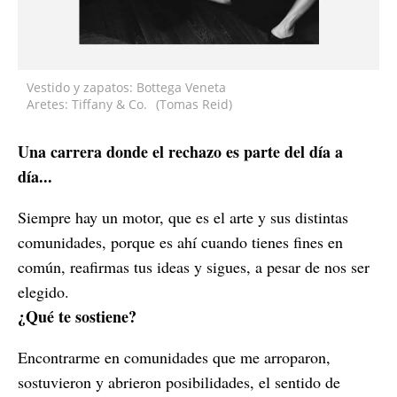
Vestido y zapatos: Bottega Veneta
Aretes: Tiffany & Co.
(Tomas Reid)
Una carrera donde el rechazo es parte del día a
día...
Siempre hay un motor, que es el arte y sus distintas
comunidades, porque es ahí cuando tienes fines en
común, reafirmas tus ideas y sigues, a pesar de nos ser
elegido.
¿Qué te sostiene?
Encontrarme en comunidades que me arroparon,
sostuvieron y abrieron posibilidades, el sentido de