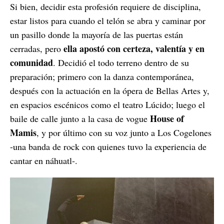
Si bien, decidir esta profesión requiere de disciplina,
estar listos para cuando el telón se abra y caminar por
un pasillo donde la mayoría de las puertas están
ella apostó con certeza, valentía y en
cerradas, pero
comunidad
. Decidió el todo terreno dentro de su
preparación; primero con la danza contemporánea,
después con la actuación en la ópera de Bellas Artes y,
en espacios escénicos como el teatro Lúcido; luego el
House of
baile de calle junto a la casa de vogue
Mamis
, y por último con su voz junto a Los Cogelones
-una banda de rock con quienes tuvo la experiencia de
cantar en náhuatl-.