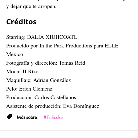
y dejar que te arropen.
Créditos
Starring: DALIA XIUHCOATL
Producido por In the Park Productions para ELLE
México
Fotografía y dirección: Tomas Reid
Moda: JJ Rizo
Maquillaje: Adrian González
Pelo: Erich Clemenz
Producción: Carlos Castellanos
Asistente de producción: Eva Domínguez
Películas