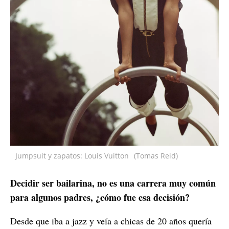
Jumpsuit y zapatos: Louis Vuitton
(Tomas Reid)
Decidir ser bailarina, no es una carrera muy común
para algunos padres, ¿cómo fue esa decisión?
Desde que iba a jazz y veía a chicas de 20 años quería