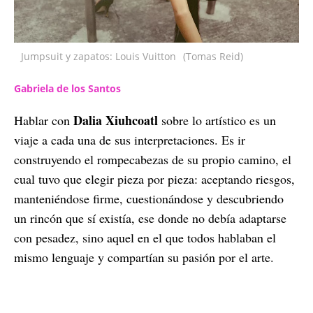
Jumpsuit y zapatos: Louis Vuitton
(Tomas Reid)
Gabriela de los Santos
Dalia Xiuhcoatl
Hablar con
sobre lo artístico es un
viaje a cada una de sus interpretaciones. Es ir
construyendo el rompecabezas de su propio camino, el
cual tuvo que elegir pieza por pieza: aceptando riesgos,
manteniéndose firme, cuestionándose y descubriendo
un rincón que sí existía, ese donde no debía adaptarse
con pesadez, sino aquel en el que todos hablaban el
mismo lenguaje y compartían su pasión por el arte.