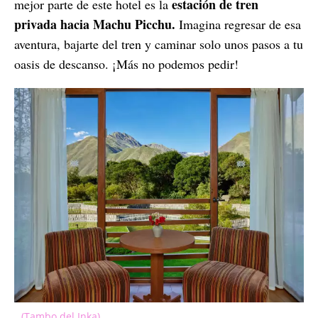
estación de tren
mejor parte de este hotel es la
privada hacia Machu Picchu.
Imagina regresar de esa
aventura, bajarte del tren y caminar solo unos pasos a tu
oasis de descanso. ¡Más no podemos pedir!
(Tambo del Inka)