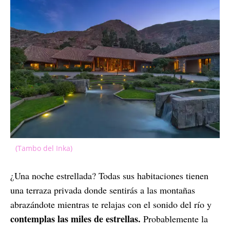
(Tambo del Inka)
¿Una noche estrellada? Todas sus habitaciones tienen
una terraza privada donde sentirás a las montañas
abrazándote mientras te relajas con el sonido del río y
contemplas las miles de estrellas.
Probablemente la