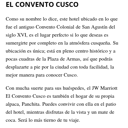
EL CONVENTO CUSCO
Como su nombre lo dice, este hotel ubicado en lo que
fue el antiguo Convento Colonial de San Agustín del
siglo XVI, es el lugar perfecto si lo que deseas es
sumergirte por completo en la atmósfera cusqueña. Su
ubicación es única; está en pleno centro histórico y a
pocas cuadras de la Plaza de Armas, así que podrás
desplazarte a pie por la ciudad con toda facilidad, la
mejor manera para conocer Cusco.
Con mucha suerte para sus huéspedes, el JW Marriott
El Convento Cusco es también el hogar de su propia
alpaca, Panchita. Puedes convivir con ella en el patio
del hotel, mientras disfrutas de la vista y un mate de
coca. Será lo más tierno de tu viaje.