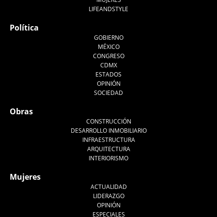
LIFEANDSTYLE
Política
GOBIERNO
MÉXICO
CONGRESO
CDMX
ESTADOS
OPINIÓN
SOCIEDAD
Obras
CONSTRUCCIÓN
DESARROLLO INMOBILIARIO
INFRAESTRUCTURA
ARQUITECTURA
INTERIORISMO
Mujeres
ACTUALIDAD
LIDERAZGO
OPINIÓN
ESPECIALES