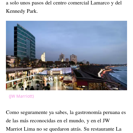
a solo unos pasos del centro comercial Lamarco y del
Kennedy Park.
(JW Marriott)
Como seguramente ya sabes, la gastronomía peruana es
de las más reconocidas en el mundo, y en el JW
Marriot Lima no se quedaron atrás. Su restaurante La