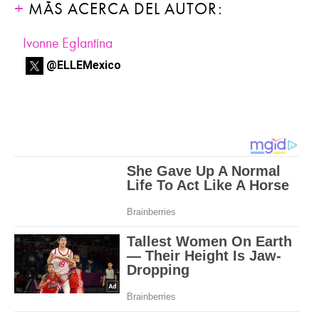
MÁS ACERCA DEL AUTOR:
Ivonne Eglantina
@ELLEMexico