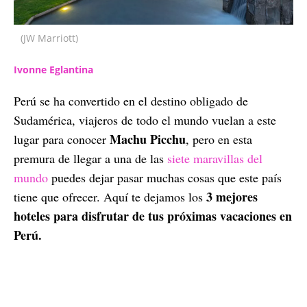
(JW Marriott)
Ivonne Eglantina
Perú se ha convertido en el destino obligado de
Sudamérica, viajeros de todo el mundo vuelan a este
Machu Picchu
lugar para conocer
, pero en esta
premura de llegar a una de las
siete maravillas del
mundo
puedes dejar pasar muchas cosas que este país
3 mejores
tiene que ofrecer. Aquí te dejamos los
hoteles para disfrutar de tus próximas vacaciones en
Perú.