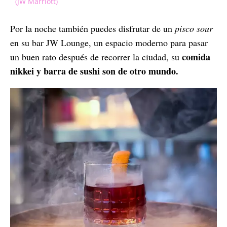
(JW Marriott)
Por la noche también puedes disfrutar de un
pisco sour
en su bar JW Lounge, un espacio moderno para pasar
comida
un buen rato después de recorrer la ciudad, su
nikkei y barra de sushi son de otro mundo.