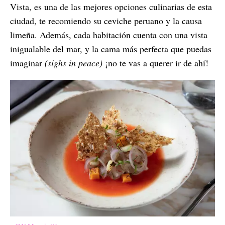
Vista, es una de las mejores opciones culinarias de esta
ciudad, te recomiendo su ceviche peruano y la causa
limeña. Además, cada habitación cuenta con una vista
inigualable del mar, y la cama más perfecta que puedas
imaginar
(sighs in peace)
¡no te vas a querer ir de ahí!