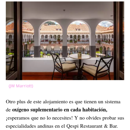
(JW Marriott)
Otro plus de este alojamiento es que tienen un sistema
oxígeno suplementario en cada habitación,
de
¡esperamos que no lo necesites! Y no olvides probar sus
especialidades andinas en el Qespi Restaurant & Bar.