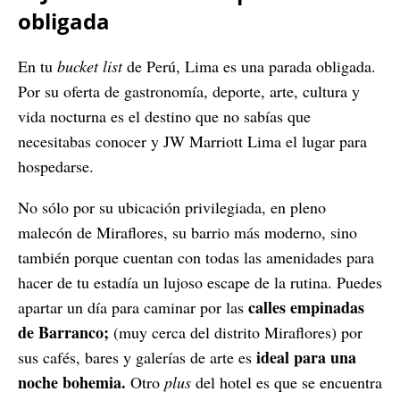
obligada
En tu
bucket list
de Perú, Lima es una parada obligada.
Por su oferta de gastronomía, deporte, arte, cultura y
vida nocturna es el destino que no sabías que
necesitabas conocer y JW Marriott Lima el lugar para
hospedarse.
No sólo por su ubicación privilegiada, en pleno
malecón de Miraflores, su barrio más moderno, sino
también porque cuentan con todas las amenidades para
hacer de tu estadía un lujoso escape de la rutina. Puedes
calles empinadas
apartar un día para caminar por las
de Barranco;
(muy cerca del distrito Miraflores) por
ideal para una
sus cafés, bares y galerías de arte es
noche bohemia.
Otro
plus
del hotel es que se encuentra