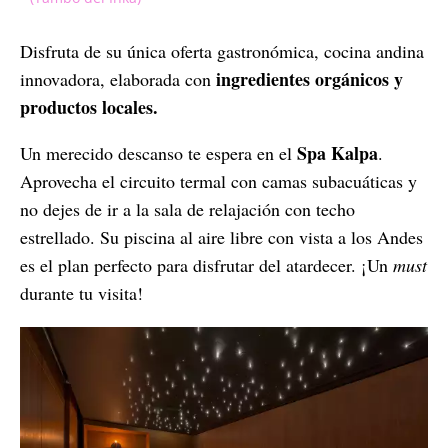
Disfruta de su única oferta gastronómica, cocina andina
ingredientes orgánicos y
innovadora, elaborada con
productos locales.
Spa Kalpa
Un merecido descanso te espera en el
.
Aprovecha el circuito termal con camas subacuáticas y
no dejes de ir a la sala de relajación con techo
estrellado. Su piscina al aire libre con vista a los Andes
es el plan perfecto para disfrutar del atardecer. ¡Un
must
durante tu visita!