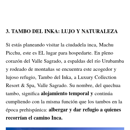
3. TAMBO DEL INKA: LUJO Y NATURALEZA
Si estás planeando visitar la ciudadela inca, Machu
Picchu, este es EL lugar para hospedarte. En pleno
corazón del Valle Sagrado, a espaldas del río Urubamba
y rodeado de montañas se encuentra este acogedor y
lujoso refugio, Tambo del Inka, a Luxury Collection
Resort & Spa, Valle Sagrado. Su nombre, del quechua
alojamiento temporal y
tambo, significa
continúa
cumpliendo con la misma función que los tambos en la
albergar y dar refugio a quienes
época prehispánica:
recorrían el camino Inca.