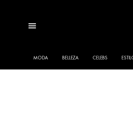
MODA
BELLEZA
CELEBS
ESTIL