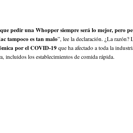
que pedir una Whopper siempre será lo mejor, pero pe
ac tampoco es tan malo
”, lee la declaración. ¿La razón? 
onómica por el COVID-19
que ha afectado a toda la industri
ra, incluidos los establecimientos de comida rápida.