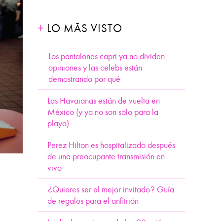
LO MÁS VISTO
Los pantalones capri ya no dividen
opiniones y las celebs están
demostrando por qué
Las Havaianas están de vuelta en
México (y ya no son solo para la
playa)
Perez Hilton es hospitalizado después
de una preocupante transmisión en
vivo
¿Quieres ser el mejor invitado? Guía
de regalos para el anfitrión