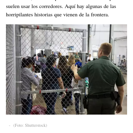
suelen usar los corredores. Aquí hay algunas de las
horripilantes historias que vienen de la frontera.
-
(Foto: Shutterstock)