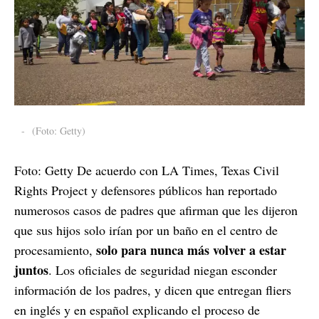
-
(Foto: Getty)
Foto: Getty De acuerdo con LA Times, Texas Civil
Rights Project y defensores públicos han reportado
numerosos casos de padres que afirman que les dijeron
que sus hijos solo irían por un baño en el centro de
solo para nunca más volver a estar
procesamiento,
juntos
. Los oficiales de seguridad niegan esconder
información de los padres, y dicen que entregan fliers
en inglés y en español explicando el proceso de