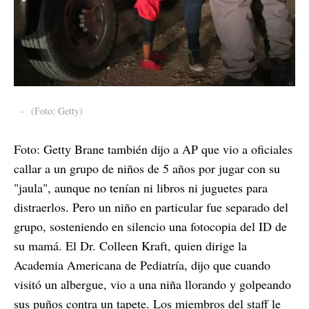
-
(Foto: Getty)
Foto: Getty Brane también dijo a AP que vio a oficiales
callar a un grupo de niños de 5 años por jugar con su
"jaula", aunque no tenían ni libros ni juguetes para
distraerlos. Pero un niño en particular fue separado del
grupo, sosteniendo en silencio una fotocopia del ID de
su mamá. El Dr. Colleen Kraft, quien dirige la
Academia Americana de Pediatría, dijo que cuando
visitó un albergue, vio a una niña llorando y golpeando
sus puños contra un tapete. Los miembros del staff le