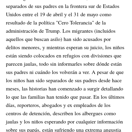
separados de sus padres en la frontera sur de Estados
Unidos entre el 19 de abril y el 31 de mayo como
resultado de la política "Cero Tolerancia" de la
administración de Trump. Los migrantes (incluidos
aquellos que buscan asilo) han sido acusados por
delitos menores, y mientras esperan su juicio, los niños
están siendo colocados en refugios con divisiones que
parecen jaulas, todo sin informarles sobre dónde están
sus padres ni cuándo los volverán a ver. A pesar de que
los niños han sido separados de sus padres desde hace
meses, las historias han comenzado a surgir detallando
lo que las familias han tenido que pasar. En los últimos
días, reporteros, abogados y ex empleados de los
centros de detención, describen los albergues como
jaulas y los niños esperando por cualquier información
sobre sus papás, están sufriendo una extrema angustia