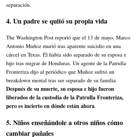
separación.
4. Un padre se quitó su propia vida
The Washington Post reportó que el 13 de mayo, Marco
Antonio Muñoz murió tras aparente suicidio en una
cárcel en Texas. Él había sido separado de su esposa e
hijo tras migrar de Honduras. Un agente de la Patrulla
Fronteriza dijo al periódico que Muñoz sufrió un
breakdown mental tras ser separado de su familia.
Después de su muerte, su esposa e hijo fueron
liberados de la custodia de la Patrulla Fronteriza,
pero es incierto en dónde están ahora
.
5. Niños enseñándole a otros niños cómo
cambiar pañales