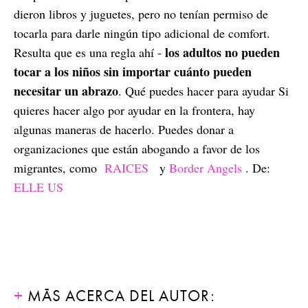
dieron libros y juguetes, pero no tenían permiso de
tocarla para darle ningún tipo adicional de comfort.
los adultos no pueden
Resulta que es una regla ahí -
tocar a los niños sin importar cuánto pueden
necesitar un abrazo
. Qué puedes hacer para ayudar Si
quieres hacer algo por ayudar en la frontera, hay
algunas maneras de hacerlo. Puedes donar a
organizaciones que están abogando a favor de los
migrantes, como
RAICES
y
Border Angels
. De:
ELLE US
MÁS ACERCA DEL AUTOR: