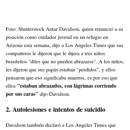
Foto: Shutterstock Antar Davidson, quien renunció a su
posición como cuidador juvenil en un refugio en
Arizona esta semana, dijo a Los Angeles Times que sus
compañeros le dijeron que le dijera a tres niños
brasileños "diles que no pueden abrazarse". A los niños,
les dijeron que sus papás estaban "perdidos", y ellos
pensaron que eso significaba muertos, es por eso que
"estaban abrazados, con lágrimas corriendo
ellos
por sus caras"
dijo Davidson.
2. Autolesiones e intentos de suicidio
Davidson también declaró a Los Angeles Times que