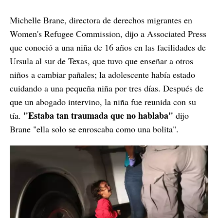
Michelle Brane, directora de derechos migrantes en
Women's Refugee Commission, dijo a Associated Press
que conoció a una niña de 16 años en las facilidades de
Ursula al sur de Texas, que tuvo que enseñar a otros
niños a cambiar pañales; la adolescente había estado
cuidando a una pequeña niña por tres días. Después de
que un abogado intervino, la niña fue reunida con su
"Estaba tan traumada que no hablaba"
tía.
dijo
Brane "ella solo se enroscaba como una bolita".