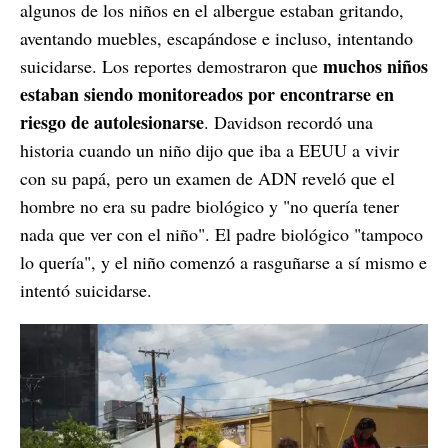
algunos de los niños en el albergue estaban gritando,
aventando muebles, escapándose e incluso, intentando
muchos niños
suicidarse. Los reportes demostraron que
estaban siendo monitoreados por encontrarse en
riesgo de autolesionarse
. Davidson recordó una
historia cuando un niño dijo que iba a EEUU a vivir
con su papá, pero un examen de ADN reveló que el
hombre no era su padre biológico y "no quería tener
nada que ver con el niño". El padre biológico "tampoco
lo quería", y el niño comenzó a rasguñarse a sí mismo e
intentó suicidarse.