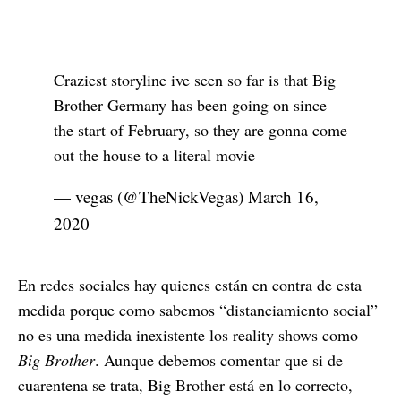
Craziest storyline ive seen so far is that Big
Brother Germany has been going on since
the start of February, so they are gonna come
out the house to a literal movie
— vegas (@TheNickVegas)
March 16,
2020
En redes sociales hay quienes están en contra de esta
medida porque como sabemos “distanciamiento social”
no es una medida inexistente los reality shows como
Big Brother
. Aunque debemos comentar que si de
cuarentena se trata, Big Brother está en lo correcto,