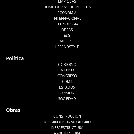
EMPRESAS
HOME EXPANSIÓN POLITICA
ECONOMÍA
INTERNACIONAL
TECNOLOGÍA
OBRAS
ESG
MUJERES
LIFEANDSTYLE
Política
GOBIERNO
MÉXICO
CONGRESO
CDMX
ESTADOS
OPINIÓN
SOCIEDAD
Obras
CONSTRUCCIÓN
DESARROLLO INMOBILIARIO
INFRAESTRUCTURA
ARQUITECTURA