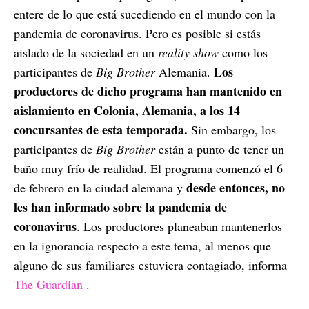
entere de lo que está sucediendo en el mundo con la
pandemia de coronavirus. Pero es posible si estás
aislado de la sociedad en un
reality show
como los
Los
participantes de
Big Brother
Alemania.
productores de dicho programa han mantenido en
aislamiento en Colonia, Alemania, a los 14
concursantes de esta temporada.
Sin embargo, los
participantes de
Big Brother
están a punto de tener un
baño muy frío de realidad. El programa comenzó el 6
desde entonces, no
de febrero en la ciudad alemana y
les han informado sobre la pandemia de
coronavirus
. Los productores planeaban mantenerlos
en la ignorancia respecto a este tema, al menos que
alguno de sus familiares estuviera contagiado, informa
The Guardian
.