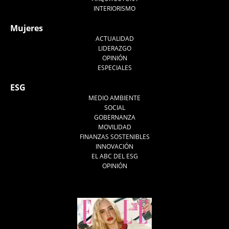
INTERIORISMO
Mujeres
ACTUALIDAD
LIDERAZGO
OPINIÓN
ESPECIALES
ESG
MEDIO AMBIENTE
SOCIAL
GOBERNANZA
MOVILIDAD
FINANZAS SOSTENIBLES
INNOVACIÓN
EL ABC DEL ESG
OPINIÓN