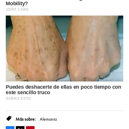
Alemania