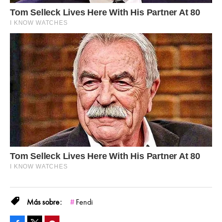
Fendi