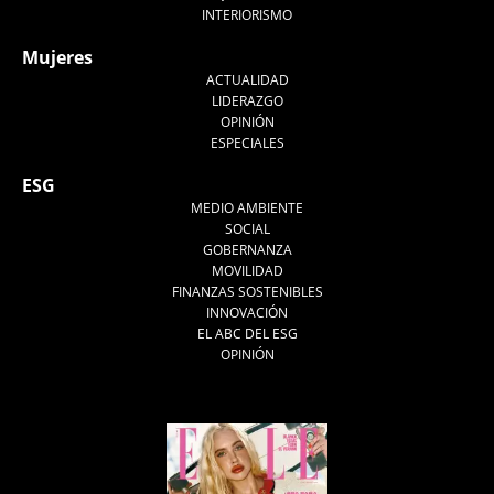
INTERIORISMO
Mujeres
ACTUALIDAD
LIDERAZGO
OPINIÓN
ESPECIALES
ESG
MEDIO AMBIENTE
SOCIAL
GOBERNANZA
MOVILIDAD
FINANZAS SOSTENIBLES
INNOVACIÓN
EL ABC DEL ESG
OPINIÓN