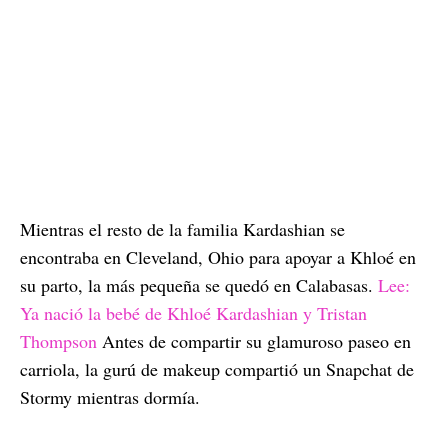
Mientras el resto de la familia Kardashian se
encontraba en Cleveland, Ohio para apoyar a Khloé en
su parto, la más pequeña se quedó en Calabasas.
Lee:
Ya nació la bebé de Khloé Kardashian y Tristan
Thompson
Antes de compartir su glamuroso paseo en
carriola, la gurú de makeup compartió un Snapchat de
Stormy mientras dormía.