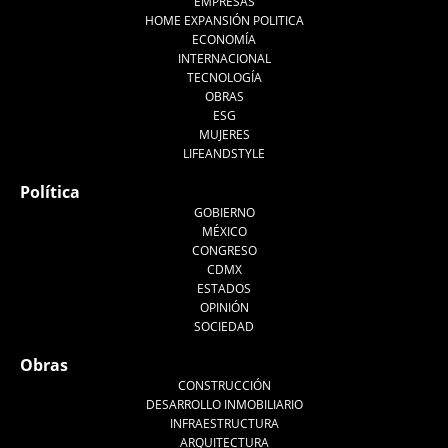
EMPRESAS
HOME EXPANSIÓN POLITICA
ECONOMÍA
INTERNACIONAL
TECNOLOGÍA
OBRAS
ESG
MUJERES
LIFEANDSTYLE
Política
GOBIERNO
MÉXICO
CONGRESO
CDMX
ESTADOS
OPINIÓN
SOCIEDAD
Obras
CONSTRUCCIÓN
DESARROLLO INMOBILIARIO
INFRAESTRUCTURA
ARQUITECTURA