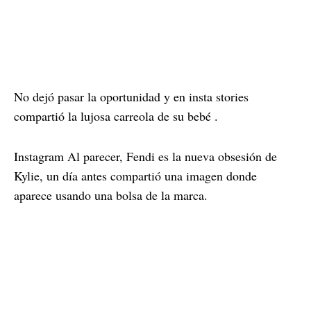
No dejó pasar la oportunidad y en insta stories
compartió la lujosa carreola de su bebé .
Instagram Al parecer, Fendi es la nueva obsesión de
Kylie, un día antes compartió una imagen donde
aparece usando una bolsa de la marca.