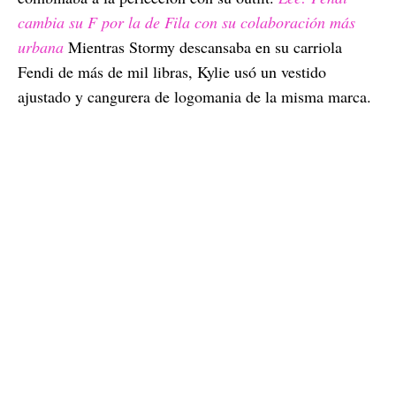
cambia su F por la de Fila con su colaboración más
urbana
Mientras Stormy descansaba en su carriola
Fendi de más de mil libras, Kylie usó un vestido
ajustado y cangurera de logomania de la misma marca.