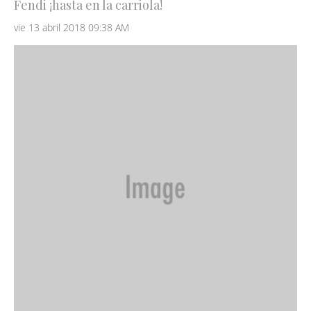
Fendi ¡hasta en la carriola!
vie 13 abril 2018 09:38 AM