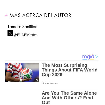
MÁS ACERCA DEL AUTOR:
Tamara Santillan
@ELLEMexico