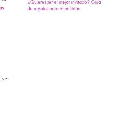
¿Quieres ser el mejor invitado? Guía
as
de regalos para el anfitrión