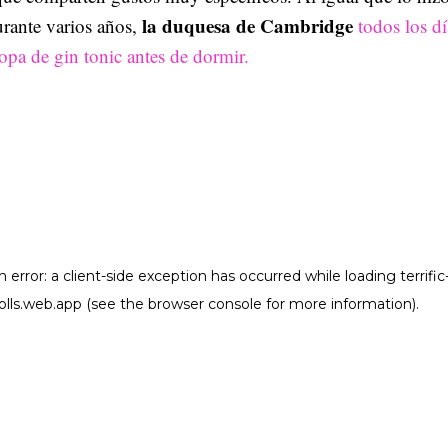
la duquesa de Cambridge
rante varios años,
todos los dí
pa de gin tonic antes de dormir.