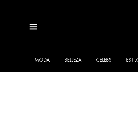
MODA
BELLEZA
CELEBS
ESTIL