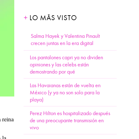
LO MÁS VISTO
Salma Hayek y Valentina Pinault
crecen juntas en la era digital
Los pantalones capri ya no dividen
opiniones y las celebs están
demostrando por qué
Las Havaianas están de vuelta en
México (y ya no son solo para la
playa)
Perez Hilton es hospitalizado después
 reina
de una preocupante transmisión en
vivo
 la