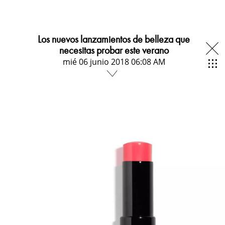
Los nuevos lanzamientos de belleza que
necesitas probar este verano
mié 06 junio 2018 06:08 AM