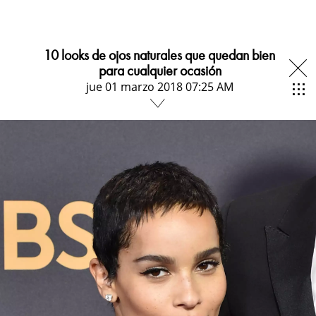
10 looks de ojos naturales que quedan bien
para cualquier ocasión
jue 01 marzo 2018 07:25 AM